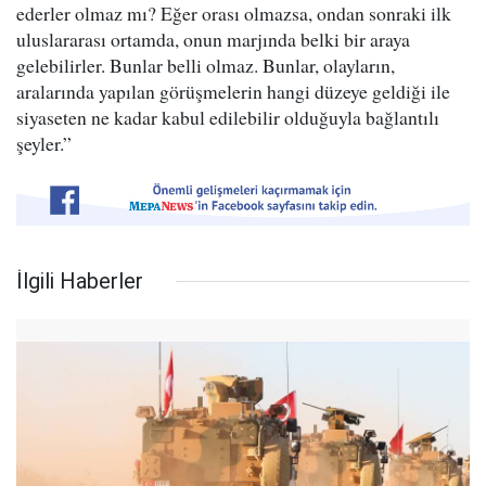
ederler olmaz mı? Eğer orası olmazsa, ondan sonraki ilk
uluslararası ortamda, onun marjında belki bir araya
gelebilirler. Bunlar belli olmaz. Bunlar, olayların,
aralarında yapılan görüşmelerin hangi düzeye geldiği ile
siyaseten ne kadar kabul edilebilir olduğuyla bağlantılı
şeyler.”
İlgili Haberler