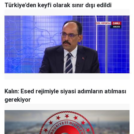
Türkiye'den keyfi olarak sınır dışı edildi
Kalın: Esed rejimiyle siyasi adımların atılması
gerekiyor