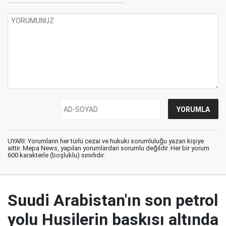
UYARI: Yorumların her türlü cezai ve hukuki sorumluluğu yazan kişiye
aittir. Mepa News, yapılan yorumlardan sorumlu değildir. Her bir yorum
600 karakterle (boşluklu) sınırlıdır.
Suudi Arabistan'ın son petrol
yolu Husilerin baskısı altında