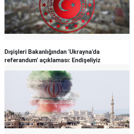
Dışişleri Bakanlığından 'Ukrayna'da
referandum' açıklaması: Endişeliyiz