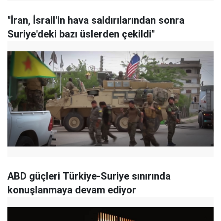
"İran, İsrail'in hava saldırılarından sonra
Suriye'deki bazı üslerden çekildi"
ABD güçleri Türkiye-Suriye sınırında
konuşlanmaya devam ediyor