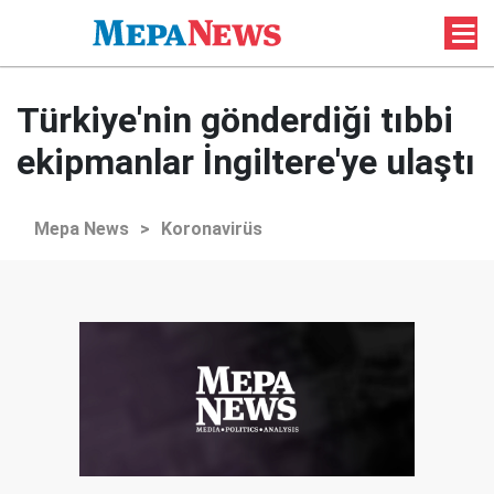
Türkiye'nin gönderdiği tıbbi
ekipmanlar İngiltere'ye ulaştı
Mepa News
>
Koronavirüs