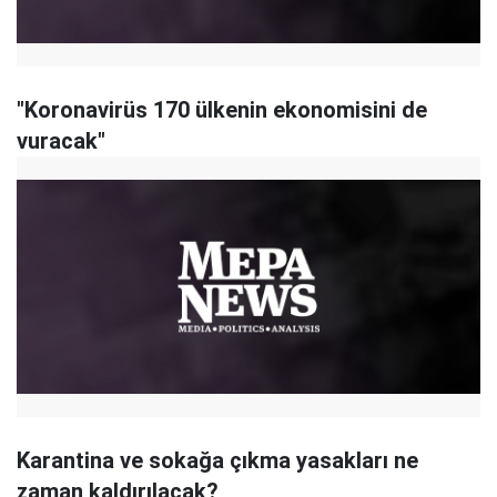
"​Koronavirüs 170 ülkenin ekonomisini de
vuracak"
Karantina ve sokağa çıkma yasakları ne
zaman kaldırılacak?