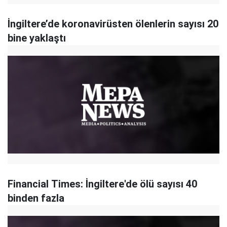
İngiltere’de koronavirüsten ölenlerin sayısı 20
bine yaklaştı
Financial Times: İngiltere'de ölü sayısı 40
binden fazla