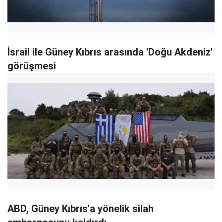
İsrail ile Güney Kıbrıs arasında 'Doğu Akdeniz'
görüşmesi
ABD, Güney Kıbrıs'a yönelik silah