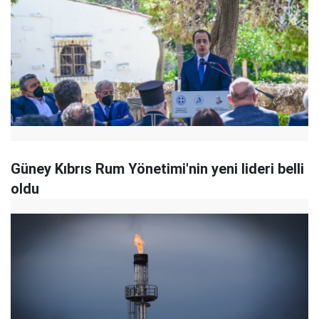
Güney Kıbrıs Rum Yönetimi'nin yeni lideri belli
oldu