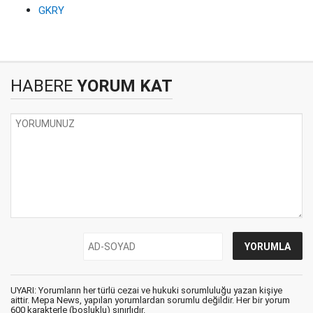
GKRY
HABERE
YORUM KAT
UYARI: Yorumların her türlü cezai ve hukuki sorumluluğu yazan kişiye
aittir. Mepa News, yapılan yorumlardan sorumlu değildir. Her bir yorum
600 karakterle (boşluklu) sınırlıdır.