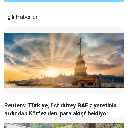
İlgili Haberler
Reuters: Türkiye, üst düzey BAE ziyaretinin
ardından Körfez'den 'para akışı' bekliyor