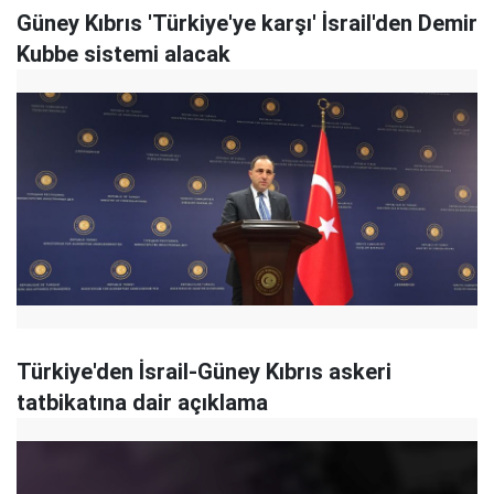
Güney Kıbrıs 'Türkiye'ye karşı' İsrail'den Demir
Kubbe sistemi alacak
Türkiye'den İsrail-Güney Kıbrıs askeri
tatbikatına dair açıklama