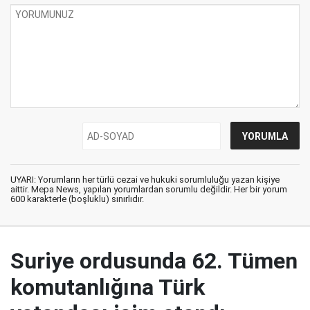
UYARI: Yorumların her türlü cezai ve hukuki sorumluluğu yazan kişiye
aittir. Mepa News, yapılan yorumlardan sorumlu değildir. Her bir yorum
600 karakterle (boşluklu) sınırlıdır.
Suriye ordusunda 62. Tümen
komutanlığına Türk