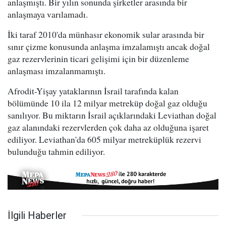
anlaşmıştı. Bir yılın sonunda şirketler arasında bir
anlaşmaya varılamadı.
İki taraf 2010'da münhasır ekonomik sular arasında bir
sınır çizme konusunda anlaşma imzalamıştı ancak doğal
gaz rezervlerinin ticari gelişimi için bir düzenleme
anlaşması imzalanmamıştı.
Afrodit-Yişay yataklarının İsrail tarafında kalan
bölümünde 10 ila 12 milyar metreküp doğal gaz olduğu
sanılıyor. Bu miktarın İsrail açıklarındaki Leviathan doğal
gaz alanındaki rezervlerden çok daha az olduğuna işaret
ediliyor. Leviathan'da 605 milyar metreküplük rezervi
bulunduğu tahmin ediliyor.
İlgili Haberler