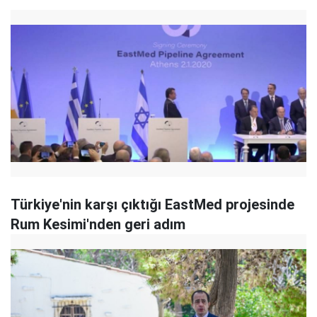
Türkiye'nin karşı çıktığı EastMed projesinde
Rum Kesimi'nden geri adım