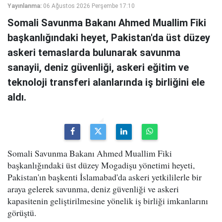
Yayınlanma:
06 Ağustos 2026 Perşembe 17:10
Somali Savunma Bakanı Ahmed Muallim Fiki
başkanlığındaki heyet, Pakistan'da üst düzey
askeri temaslarda bulunarak savunma
sanayii, deniz güvenliği, askeri eğitim ve
teknoloji transferi alanlarında iş birliğini ele
aldı.
Somali Savunma Bakanı Ahmed Muallim Fiki
başkanlığındaki üst düzey Mogadişu yönetimi heyeti,
Pakistan'ın başkenti İslamabad'da askeri yetkililerle bir
araya gelerek savunma, deniz güvenliği ve askeri
kapasitenin geliştirilmesine yönelik iş birliği imkanlarını
görüştü.