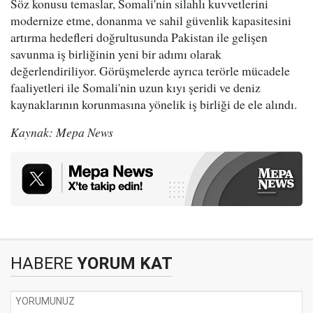
Söz konusu temaslar, Somali'nin silahlı kuvvetlerini
modernize etme, donanma ve sahil güvenlik kapasitesini
artırma hedefleri doğrultusunda Pakistan ile gelişen
savunma iş birliğinin yeni bir adımı olarak
değerlendiriliyor. Görüşmelerde ayrıca terörle mücadele
faaliyetleri ile Somali'nin uzun kıyı şeridi ve deniz
kaynaklarının korunmasına yönelik iş birliği de ele alındı.
Kaynak: Mepa News
HABERE
YORUM KAT