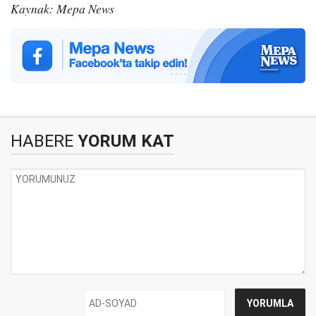
Kaynak: Mepa News
HABERE
YORUM KAT