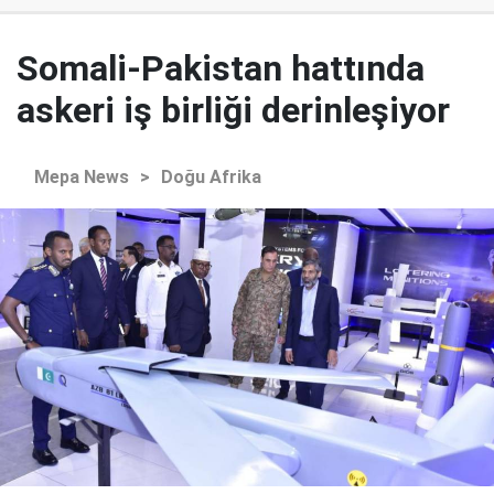
Somali-Pakistan hattında
askeri iş birliği derinleşiyor
Mepa News
>
Doğu Afrika