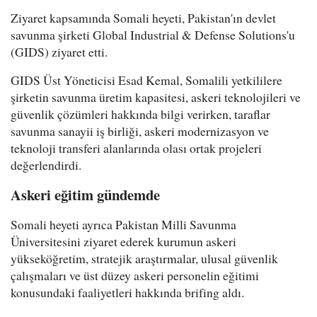
Ziyaret kapsamında Somali heyeti, Pakistan'ın devlet
savunma şirketi Global Industrial & Defense Solutions'u
(GIDS) ziyaret etti.
GIDS Üst Yöneticisi Esad Kemal, Somalili yetkililere
şirketin savunma üretim kapasitesi, askeri teknolojileri ve
güvenlik çözümleri hakkında bilgi verirken, taraflar
savunma sanayii iş birliği, askeri modernizasyon ve
teknoloji transferi alanlarında olası ortak projeleri
değerlendirdi.
Askeri eğitim gündemde
Somali heyeti ayrıca Pakistan Milli Savunma
Üniversitesini ziyaret ederek kurumun askeri
yükseköğretim, stratejik araştırmalar, ulusal güvenlik
çalışmaları ve üst düzey askeri personelin eğitimi
konusundaki faaliyetleri hakkında brifing aldı.