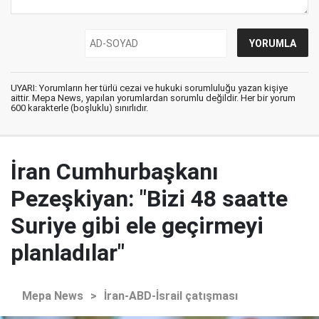
UYARI: Yorumların her türlü cezai ve hukuki sorumluluğu yazan kişiye
aittir. Mepa News, yapılan yorumlardan sorumlu değildir. Her bir yorum
600 karakterle (boşluklu) sınırlıdır.
İran Cumhurbaşkanı
Pezeşkiyan: "Bizi 48 saatte
Suriye gibi ele geçirmeyi
planladılar"
Mepa News
>
İran-ABD-İsrail çatışması