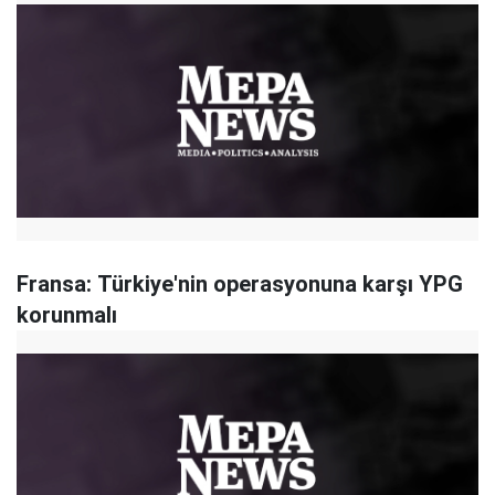
Fransa: Türkiye'nin operasyonuna karşı YPG
korunmalı