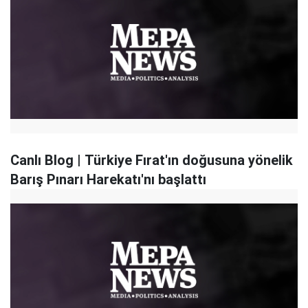
Canlı Blog | Türkiye Fırat'ın doğusuna yönelik
Barış Pınarı Harekatı'nı başlattı