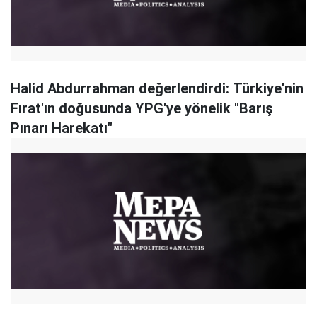
Halid Abdurrahman değerlendirdi: Türkiye'nin
Fırat'ın doğusunda YPG'ye yönelik "Barış
Pınarı Harekatı"