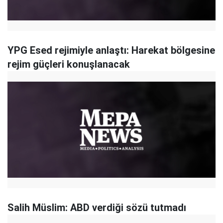
YPG Esed rejimiyle anlaştı: Harekat bölgesine
rejim güçleri konuşlanacak
Salih Müslim: ABD verdiği sözü tutmadı