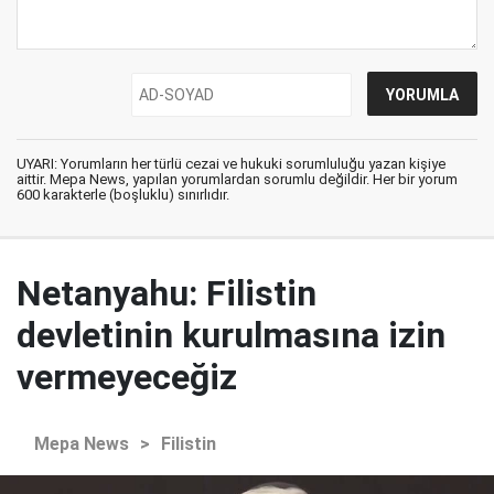
UYARI: Yorumların her türlü cezai ve hukuki sorumluluğu yazan kişiye
aittir. Mepa News, yapılan yorumlardan sorumlu değildir. Her bir yorum
600 karakterle (boşluklu) sınırlıdır.
Netanyahu: Filistin
devletinin kurulmasına izin
vermeyeceğiz
Mepa News
>
Filistin