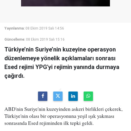
Yayınlanma:
08 Ekim 2019 Salı 14:56
Güncelleme:
08 Ekim 2019 Salı 15:16
Türkiye’nin Suriye’nin kuzeyine operasyon
düzenlemeye yönelik açıklamaları sonrası
Esed rejimi YPG'yi rejimin yanında durmaya
çağırdı.
ABD'nin Suriye'nin kuzeyinden askeri birlikleri çekerek,
Türkiye'nin olası bir operasyonuna yeşil ışık yakması
sonrasında Esed rejiminden ilk tepki geldi.