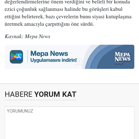
değerlendirmelerine önem verdiğini ve belirli bir konuda
ezici çoğunluk sağlanması halinde bu görüşleri kabul
ettiğini belirterek, bazı çevrelerin bunu siyasi kutuplaşma
üretmek amacıyla çarpıttığını öne sürdü.
Kaynak: Mepa News
HABERE
YORUM KAT