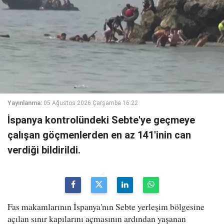
Yayınlanma:
05 Ağustos 2026 Çarşamba 16:22
İspanya kontrolündeki Sebte'ye geçmeye
çalışan göçmenlerden en az 141'inin can
verdiği bildirildi.
Fas makamlarının İspanya'nın Sebte yerleşim bölgesine
açılan sınır kapılarını açmasının ardından yaşanan