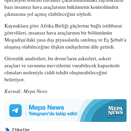
bazı insansız hava araçlarının hükümetin kontrolünden
çıkmasına yol açmış olabileceğini söyledi.
Kaynaklara göre Afrika Birliği güçlerine bağlı istihbarat
görevlileri, insansız hava araçlarının bir bölümünün
Mogadişu'daki yasa dışı piyasalarda satılmış ve Eş Şebab'a
ulaşmış olabileceğine ilişkin endişelerini dile getirdi.
Güvenlik analistleri, bu drone'ların askerleri, askeri
araçları ve savunma mevzilerini vurabilecek kapasitede
olmaları nedeniyle ciddi tehdit oluşturabileceğini
belirtiyor.
Kaynak: Mepa News
Etiketler :