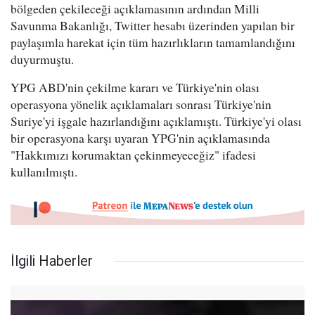
bölgeden çekileceği açıklamasının ardından Milli
Savunma Bakanlığı, Twitter hesabı üzerinden yapılan bir
paylaşımla harekat için tüm hazırlıkların tamamlandığını
duyurmuştu.
YPG ABD'nin çekilme kararı ve Türkiye'nin olası
operasyona yönelik açıklamaları sonrası Türkiye'nin
Suriye'yi işgale hazırlandığını açıklamıştı. Türkiye'yi olası
bir operasyona karşı uyaran YPG'nin açıklamasında
"Hakkımızı korumaktan çekinmeyeceğiz" ifadesi
kullanılmıştı.
İlgili Haberler