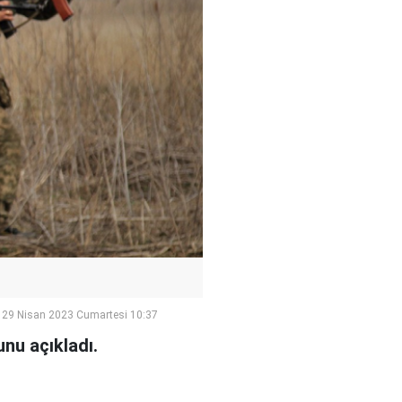
29 Nisan 2023 Cumartesi 10:37
unu açıkladı.