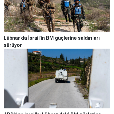
Lübnan'da İsrail'in BM güçlerine saldırıları
sürüyor