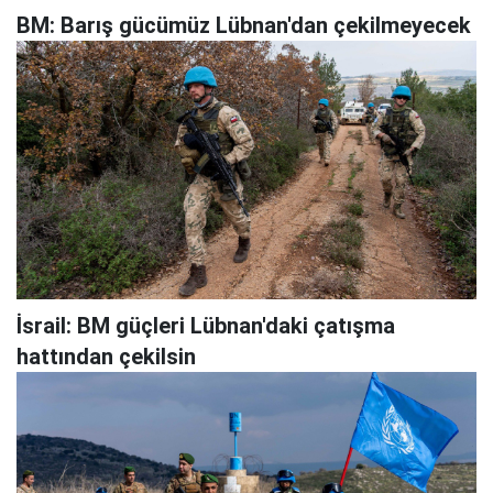
BM: Barış gücümüz Lübnan'dan çekilmeyecek
İsrail: BM güçleri Lübnan'daki çatışma
hattından çekilsin