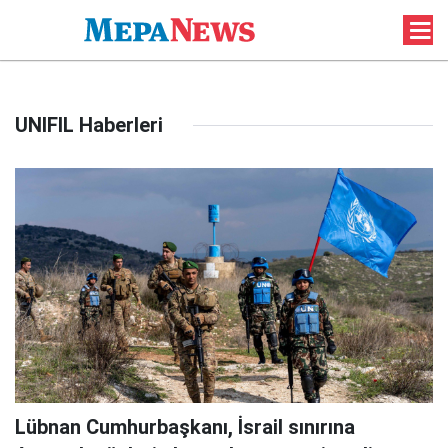
UNIFIL Haberleri
Lübnan Cumhurbaşkanı, İsrail sınırına