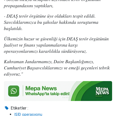
propagandasını yaptıkları,
- DEAŞ terör örgütüne üye oldukları tespit edildi.
Savcılıklarımızca bu şahıslar hakkında soruşturma
başlatıldı.
Ülkemizin huzur ve güvenliği için DEAŞ terör örgütünün
faaliyet ve finans yapılanmalarına karşı
operasyonlarımızı kararlılıkla sürdürüyoruz.
Kahraman Jandarmamızı, Daire Başkanlığımızı,
Cumhuriyet Başsavcılıklarımızı ve emeği geçenleri tebrik
ediyoruz."
Etiketler :
IŞİD operasyonu