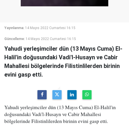
Yayınlanma:
14 Mayıs 2022 Cumartesi 16:15
Güncelleme:
14 Mayıs 2022 Cumartesi 16:15
Yahudi yerleşimciler dün (13 Mayıs Cuma) El-
Halil'in doğusundaki Vadi'l-Husayn ve Cabir
Mahallesi bölgelerinde Filistinlilerden birinin
evini gasp etti.
Yahudi yerleşimciler dün (13 Mayıs Cuma) El-Halil'in
doğusundaki Vadi'l-Husayn ve Cabir Mahallesi
bölgelerinde Filistinlilerden birinin evini gasp etti.