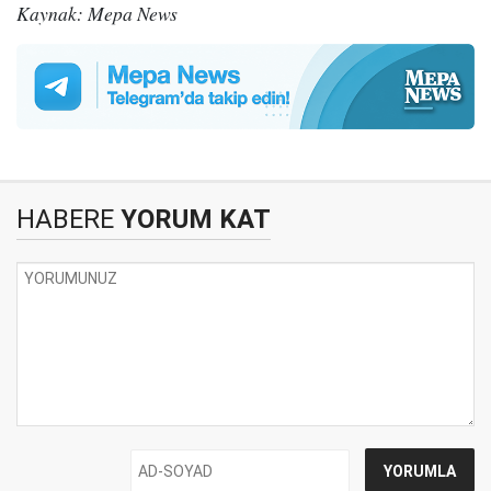
Kaynak: Mepa News
HABERE
YORUM KAT