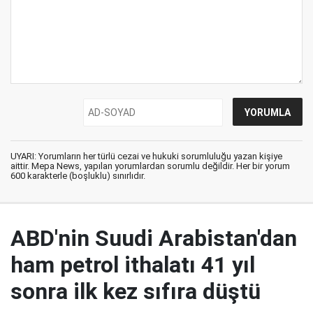
UYARI: Yorumların her türlü cezai ve hukuki sorumluluğu yazan kişiye
aittir. Mepa News, yapılan yorumlardan sorumlu değildir. Her bir yorum
600 karakterle (boşluklu) sınırlıdır.
ABD'nin Suudi Arabistan'dan
ham petrol ithalatı 41 yıl
sonra ilk kez sıfıra düştü