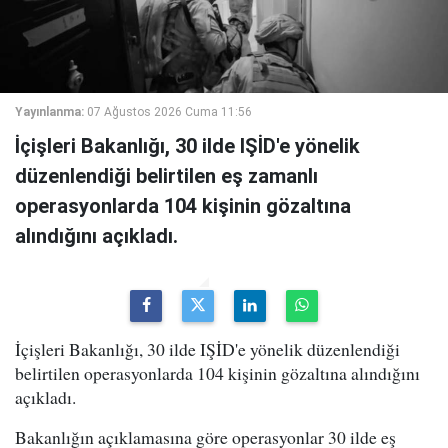
Yayınlanma:
07 Ağustos 2026 Cuma 11:56
İçişleri Bakanlığı, 30 ilde IŞİD'e yönelik
düzenlendiği belirtilen eş zamanlı
operasyonlarda 104 kişinin gözaltına
alındığını açıkladı.
İçişleri Bakanlığı, 30 ilde IŞİD'e yönelik düzenlendiği
belirtilen operasyonlarda 104 kişinin gözaltına alındığını
açıkladı.
Bakanlığın açıklamasına göre operasyonlar 30 ilde eş