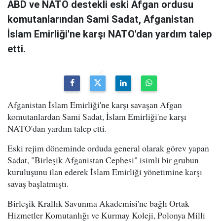
ABD ve NATO destekli eski Afgan ordusu
komutanlarından Sami Sadat, Afganistan
İslam Emirliği'ne karşı NATO'dan yardım talep
etti.
Afganistan İslam Emirliği'ne karşı savaşan Afgan
komutanlardan Sami Sadat, İslam Emirliği'ne karşı
NATO'dan yardım talep etti.
Eski rejim döneminde orduda general olarak görev yapan
Sadat, "Birleşik Afganistan Cephesi" isimli bir grubun
kuruluşunu ilan ederek İslam Emirliği yönetimine karşı
savaş başlatmıştı.
Birleşik Krallık Savunma Akademisi'ne bağlı Ortak
Hizmetler Komutanlığı ve Kurmay Koleji, Polonya Milli