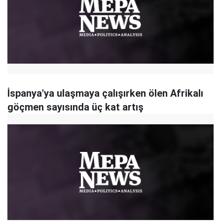
İspanya'ya ulaşmaya çalışırken ölen Afrikalı
göçmen sayısında üç kat artış