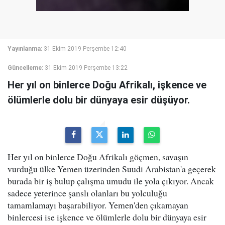
Yayınlanma:
31 Ekim 2019 Perşembe 12:40
Güncelleme:
31 Ekim 2019 Perşembe 13:22
Her yıl on binlerce Doğu Afrikalı, işkence ve
ölümlerle dolu bir dünyaya esir düşüyor.
Her yıl on binlerce Doğu Afrikalı göçmen, savaşın
vurduğu ülke Yemen üzerinden Suudi Arabistan'a geçerek
burada bir iş bulup çalışma umudu ile yola çıkıyor. Ancak
sadece yeterince şanslı olanları bu yolculuğu
tamamlamayı başarabiliyor. Yemen'den çıkamayan
binlercesi ise işkence ve ölümlerle dolu bir dünyaya esir