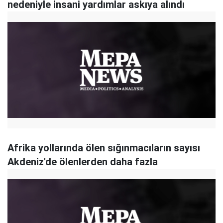
nedeniyle insani yardımlar askıya alındı
Afrika yollarında ölen sığınmacıların sayısı
Akdeniz'de ölenlerden daha fazla