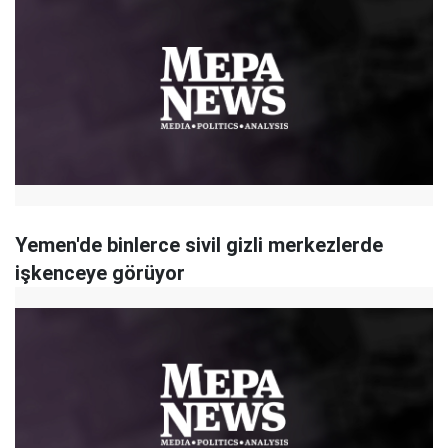
Yemen'de binlerce sivil gizli merkezlerde
işkenceye görüyor