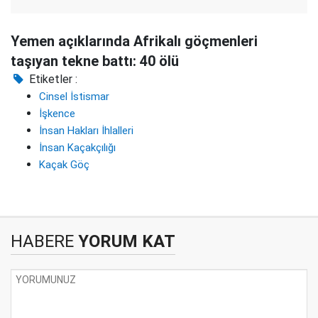
Yemen açıklarında Afrikalı göçmenleri
taşıyan tekne battı: 40 ölü
Etiketler :
Cinsel İstismar
İşkence
İnsan Hakları İhlalleri
İnsan Kaçakçılığı
Kaçak Göç
HABERE
YORUM KAT