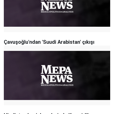
Çavuşoğlu'ndan 'Suudi Arabistan' çıkışı