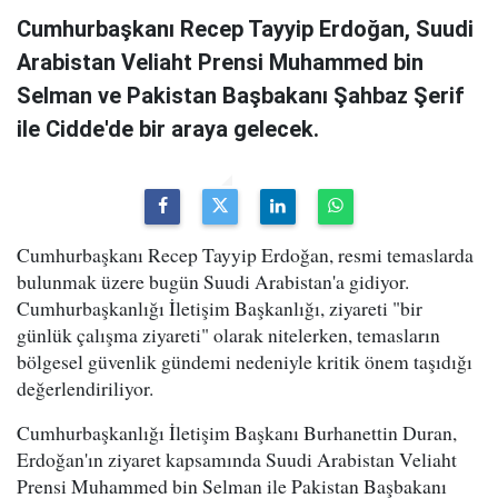
Cumhurbaşkanı Recep Tayyip Erdoğan, Suudi
Arabistan Veliaht Prensi Muhammed bin
Selman ve Pakistan Başbakanı Şahbaz Şerif
ile Cidde'de bir araya gelecek.
Cumhurbaşkanı Recep Tayyip Erdoğan, resmi temaslarda
bulunmak üzere bugün Suudi Arabistan'a gidiyor.
Cumhurbaşkanlığı İletişim Başkanlığı, ziyareti "bir
günlük çalışma ziyareti" olarak nitelerken, temasların
bölgesel güvenlik gündemi nedeniyle kritik önem taşıdığı
değerlendiriliyor.
Cumhurbaşkanlığı İletişim Başkanı Burhanettin Duran,
Erdoğan'ın ziyaret kapsamında Suudi Arabistan Veliaht
Prensi Muhammed bin Selman ile Pakistan Başbakanı