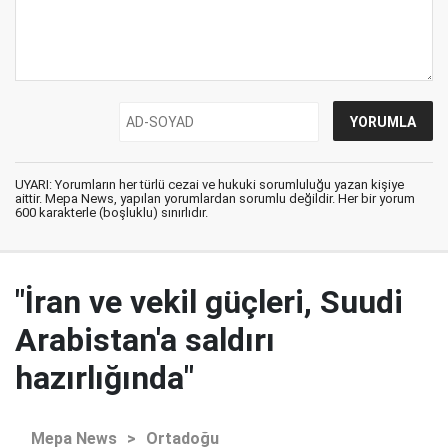
UYARI: Yorumların her türlü cezai ve hukuki sorumluluğu yazan kişiye
aittir. Mepa News, yapılan yorumlardan sorumlu değildir. Her bir yorum
600 karakterle (boşluklu) sınırlıdır.
"İran ve vekil güçleri, Suudi
Arabistan'a saldırı
hazırlığında"
Mepa News
>
Ortadoğu