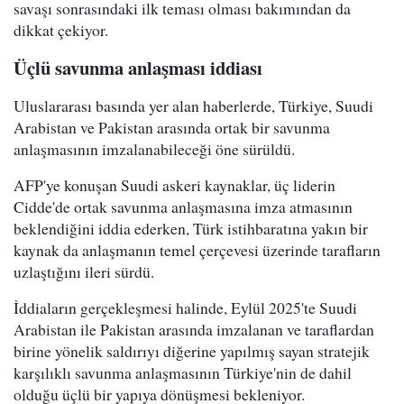
savaşı sonrasındaki ilk teması olması bakımından da
dikkat çekiyor.
Üçlü savunma anlaşması iddiası
Uluslararası basında yer alan haberlerde, Türkiye, Suudi
Arabistan ve Pakistan arasında ortak bir savunma
anlaşmasının imzalanabileceği öne sürüldü.
AFP'ye konuşan Suudi askeri kaynaklar, üç liderin
Cidde'de ortak savunma anlaşmasına imza atmasının
beklendiğini iddia ederken, Türk istihbaratına yakın bir
kaynak da anlaşmanın temel çerçevesi üzerinde tarafların
uzlaştığını ileri sürdü.
İddiaların gerçekleşmesi halinde, Eylül 2025'te Suudi
Arabistan ile Pakistan arasında imzalanan ve taraflardan
birine yönelik saldırıyı diğerine yapılmış sayan stratejik
karşılıklı savunma anlaşmasının Türkiye'nin de dahil
olduğu üçlü bir yapıya dönüşmesi bekleniyor.