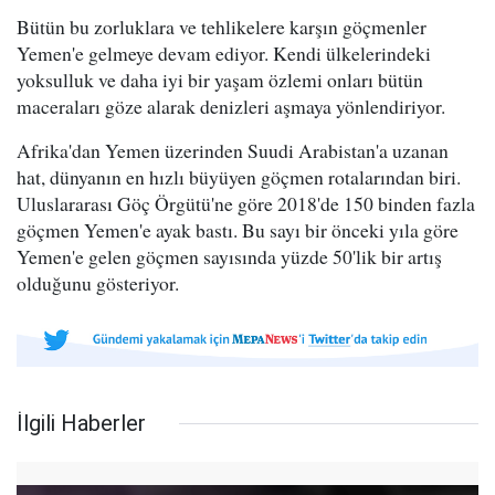
Bütün bu zorluklara ve tehlikelere karşın göçmenler
Yemen'e gelmeye devam ediyor. Kendi ülkelerindeki
yoksulluk ve daha iyi bir yaşam özlemi onları bütün
maceraları göze alarak denizleri aşmaya yönlendiriyor.
Afrika'dan Yemen üzerinden Suudi Arabistan'a uzanan
hat, dünyanın en hızlı büyüyen göçmen rotalarından biri.
Uluslararası Göç Örgütü'ne göre 2018'de 150 binden fazla
göçmen Yemen'e ayak bastı. Bu sayı bir önceki yıla göre
Yemen'e gelen göçmen sayısında yüzde 50'lik bir artış
olduğunu gösteriyor.
İlgili Haberler