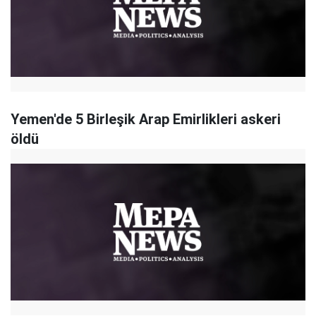
Yemen'de 5 Birleşik Arap Emirlikleri askeri
öldü