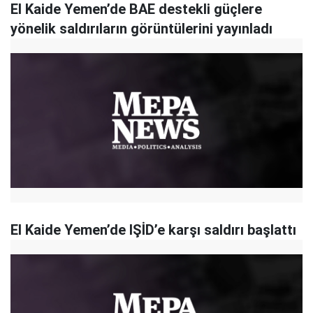
El Kaide Yemen’de BAE destekli güçlere
yönelik saldırıların görüntülerini yayınladı
El Kaide Yemen’de IŞİD’e karşı saldırı başlattı