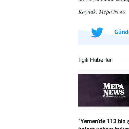
Kaynak: Mepa News
İlgili Haberler
"Yemen'de 113 bin 