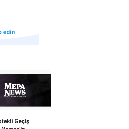
tekli Geçiş