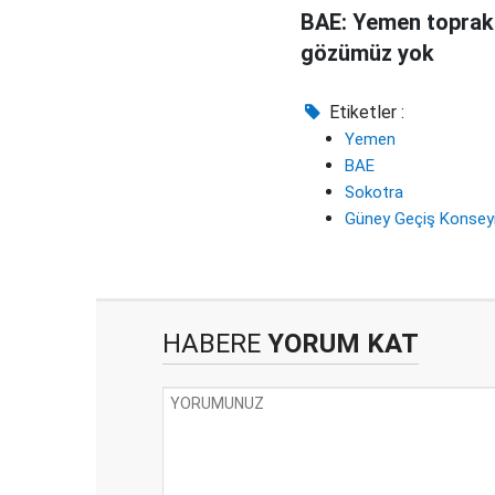
BAE: Yemen toprak
gözümüz yok
Etiketler :
Yemen
BAE
Sokotra
Güney Geçiş Konsey
HABERE
YORUM KAT