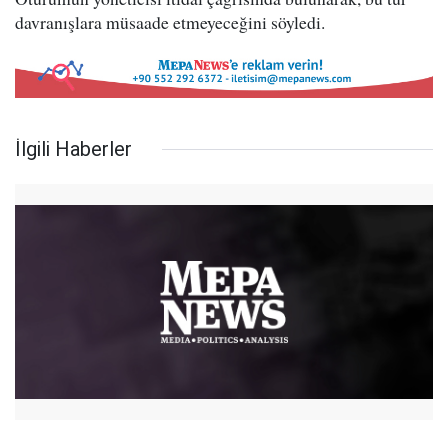
davranışlara müsaade etmeyeceğini söyledi.
İlgili Haberler