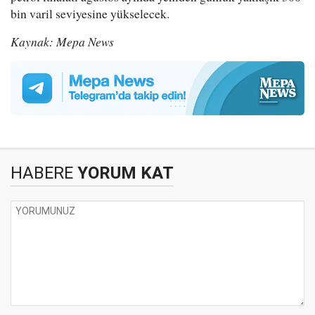
bin varil seviyesine yükselecek.
Kaynak: Mepa News
HABERE
YORUM KAT