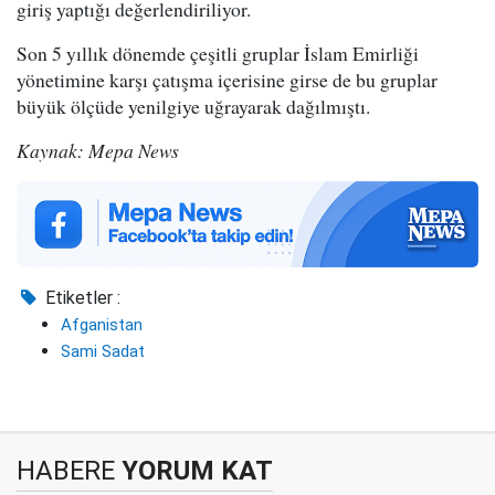
giriş yaptığı değerlendiriliyor.
Son 5 yıllık dönemde çeşitli gruplar İslam Emirliği
yönetimine karşı çatışma içerisine girse de bu gruplar
büyük ölçüde yenilgiye uğrayarak dağılmıştı.
Kaynak: Mepa News
Etiketler :
Afganistan
Sami Sadat
HABERE
YORUM KAT