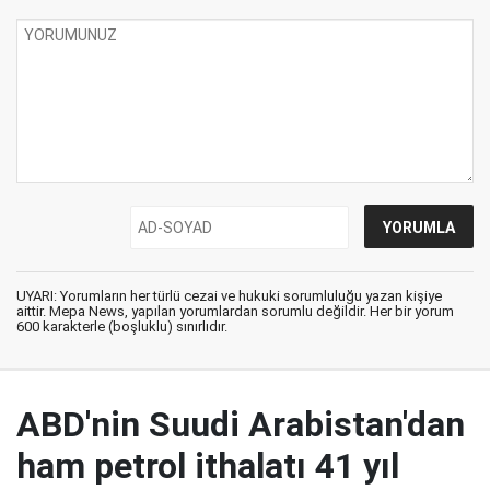
UYARI: Yorumların her türlü cezai ve hukuki sorumluluğu yazan kişiye
aittir. Mepa News, yapılan yorumlardan sorumlu değildir. Her bir yorum
600 karakterle (boşluklu) sınırlıdır.
ABD'nin Suudi Arabistan'dan
ham petrol ithalatı 41 yıl