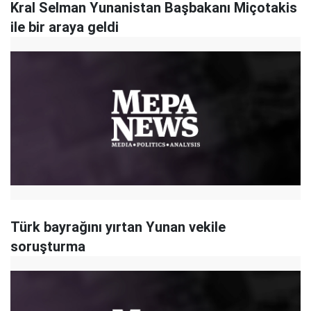
Kral Selman Yunanistan Başbakanı Miçotakis
ile bir araya geldi
Türk bayrağını yırtan Yunan vekile
soruşturma