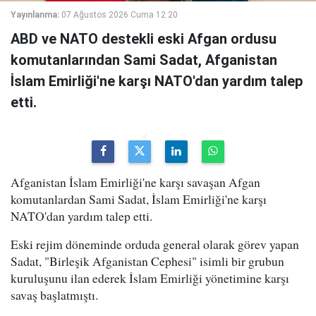
Yayınlanma:
07 Ağustos 2026 Cuma 12:20
ABD ve NATO destekli eski Afgan ordusu
komutanlarından Sami Sadat, Afganistan
İslam Emirliği'ne karşı NATO'dan yardım talep
etti.
Afganistan İslam Emirliği'ne karşı savaşan Afgan
komutanlardan Sami Sadat, İslam Emirliği'ne karşı
NATO'dan yardım talep etti.
Eski rejim döneminde orduda general olarak görev yapan
Sadat, "Birleşik Afganistan Cephesi" isimli bir grubun
kuruluşunu ilan ederek İslam Emirliği yönetimine karşı
savaş başlatmıştı.