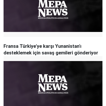
Fransa Türkiye'ye karşı Yunanistan'ı
desteklemek için savaş gemileri gönderiyor