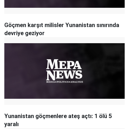
Göçmen karşıt milisler Yunanistan sınırında
devriye geziyor
Yunanistan göçmenlere ateş açtı: 1 ölü 5
yaralı