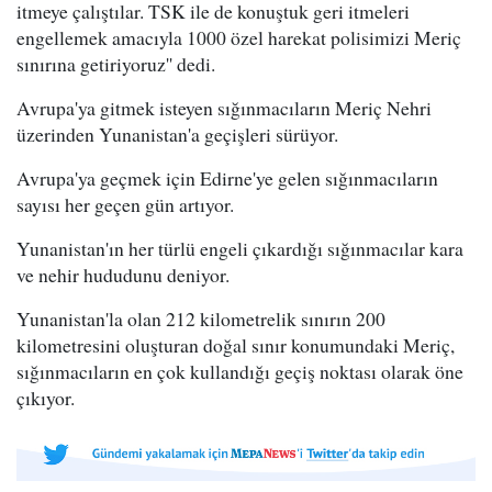
itmeye çalıştılar. TSK ile de konuştuk geri itmeleri
engellemek amacıyla 1000 özel harekat polisimizi Meriç
sınırına getiriyoruz'' dedi.
Avrupa'ya gitmek isteyen sığınmacıların Meriç Nehri
üzerinden Yunanistan'a geçişleri sürüyor.
Avrupa'ya geçmek için Edirne'ye gelen sığınmacıların
sayısı her geçen gün artıyor.
Yunanistan'ın her türlü engeli çıkardığı sığınmacılar kara
ve nehir hududunu deniyor.
Yunanistan'la olan 212 kilometrelik sınırın 200
kilometresini oluşturan doğal sınır konumundaki Meriç,
sığınmacıların en çok kullandığı geçiş noktası olarak öne
çıkıyor.