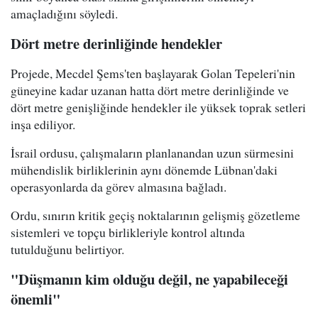
amaçladığını söyledi.
Dört metre derinliğinde hendekler
Projede, Mecdel Şems'ten başlayarak Golan Tepeleri'nin
güneyine kadar uzanan hatta dört metre derinliğinde ve
dört metre genişliğinde hendekler ile yüksek toprak setleri
inşa ediliyor.
İsrail ordusu, çalışmaların planlanandan uzun sürmesini
mühendislik birliklerinin aynı dönemde Lübnan'daki
operasyonlarda da görev almasına bağladı.
Ordu, sınırın kritik geçiş noktalarının gelişmiş gözetleme
sistemleri ve topçu birlikleriyle kontrol altında
tutulduğunu belirtiyor.
"Düşmanın kim olduğu değil, ne yapabileceği
önemli"