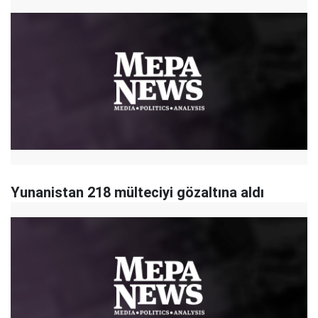
Yunanistan 218 mülteciyi gözaltına aldı