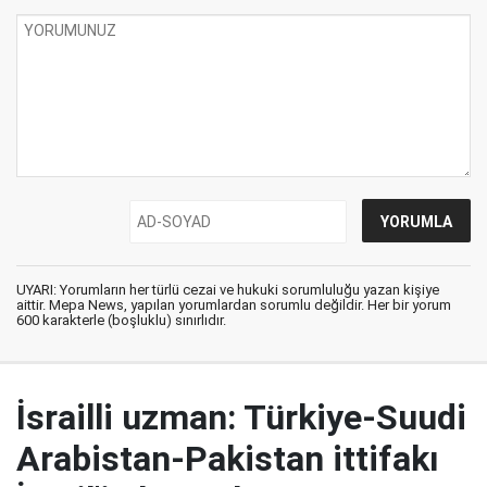
UYARI: Yorumların her türlü cezai ve hukuki sorumluluğu yazan kişiye
aittir. Mepa News, yapılan yorumlardan sorumlu değildir. Her bir yorum
600 karakterle (boşluklu) sınırlıdır.
İsrailli uzman: Türkiye-Suudi
Arabistan-Pakistan ittifakı