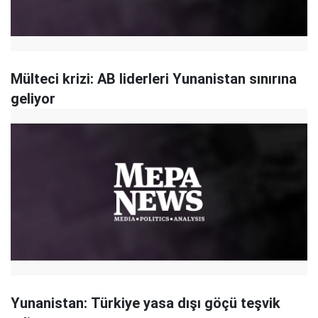
Mülteci krizi: AB liderleri Yunanistan sınırına
geliyor
Yunanistan: Türkiye yasa dışı göçü teşvik