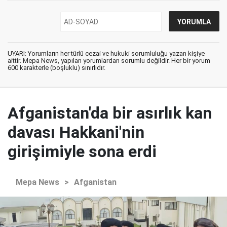
UYARI: Yorumların her türlü cezai ve hukuki sorumluluğu yazan kişiye
aittir. Mepa News, yapılan yorumlardan sorumlu değildir. Her bir yorum
600 karakterle (boşluklu) sınırlıdır.
Afganistan'da bir asırlık kan
davası Hakkani'nin
girişimiyle sona erdi
Mepa News
>
Afganistan