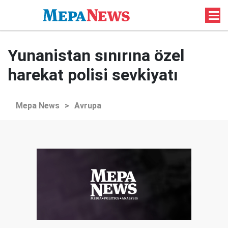
Yunanistan sınırına özel
harekat polisi sevkiyatı
Mepa News
>
Avrupa