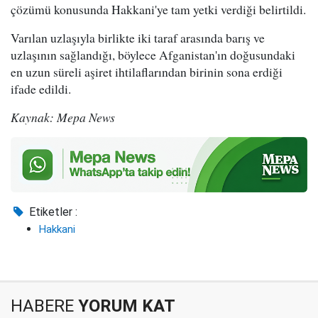
çözümü konusunda Hakkani'ye tam yetki verdiği belirtildi.
Varılan uzlaşıyla birlikte iki taraf arasında barış ve
uzlaşının sağlandığı, böylece Afganistan'ın doğusundaki
en uzun süreli aşiret ihtilaflarından birinin sona erdiği
ifade edildi.
Kaynak: Mepa News
Etiketler :
Hakkani
HABERE
YORUM KAT