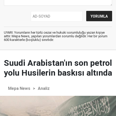
UYARI: Yorumların her türlü cezai ve hukuki sorumluluğu yazan kişiye
aittir. Mepa News, yapılan yorumlardan sorumlu değildir. Her bir yorum
600 karakterle (boşluklu) sınırlıdır.
Suudi Arabistan'ın son petrol
yolu Husilerin baskısı altında
Mepa News
>
Analiz