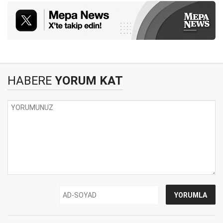
HABERE
YORUM KAT