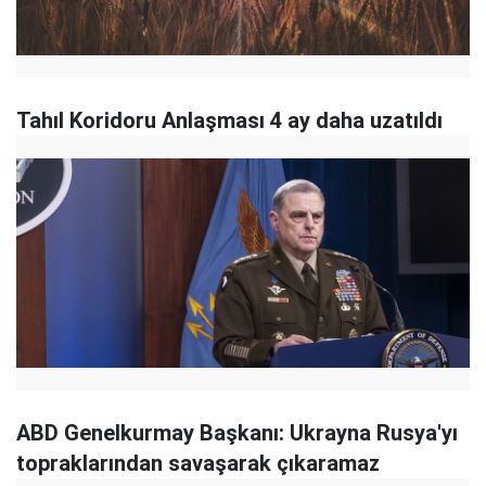
Tahıl Koridoru Anlaşması 4 ay daha uzatıldı
ABD Genelkurmay Başkanı: Ukrayna Rusya'yı
topraklarından savaşarak çıkaramaz