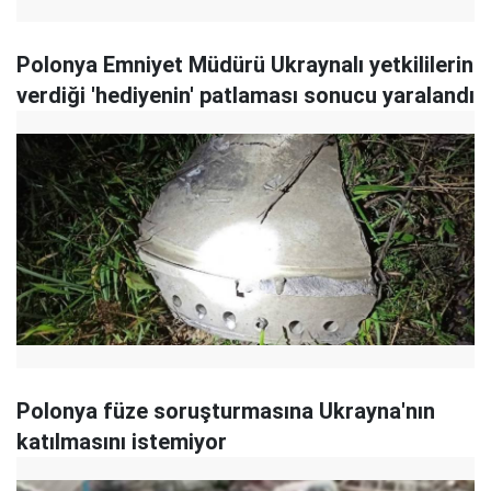
Polonya Emniyet Müdürü Ukraynalı yetkililerin
verdiği 'hediyenin' patlaması sonucu yaralandı
Polonya füze soruşturmasına Ukrayna'nın
katılmasını istemiyor