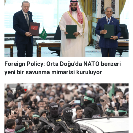
Foreign Policy: Orta Doğu'da NATO benzeri
yeni bir savunma mimarisi kuruluyor