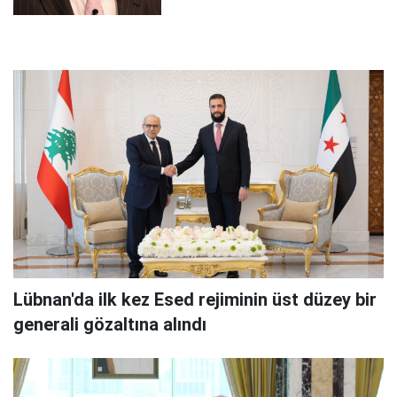
Lübnan'da ilk kez Esed rejiminin üst düzey bir
generali gözaltına alındı