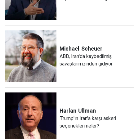
Michael
Scheuer
ABD, İran'da kaybedilmiş
savaşların izinden gidiyor
Harlan
Ullman
Trump'ın İran'a karşı askeri
seçenekleri neler?