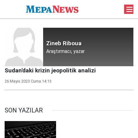
Zineb Riboua
Araştırmacı, yazar
Sudan'daki krizin jeopolitik analizi
26 Mayıs 2023 Cuma 14:13
SON YAZILAR