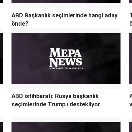
ABD Başkanlık seçimlerinde hangi aday
önde?
ABD istihbaratı: Rusya başkanlık
seçimlerinde Trump'ı destekliyor