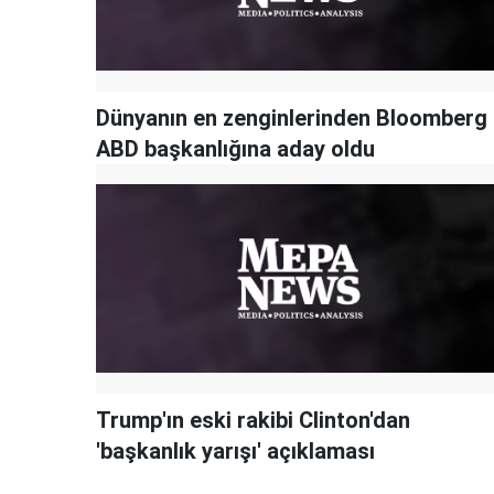
Dünyanın en zenginlerinden Bloomberg
ABD başkanlığına aday oldu
Trump'ın eski rakibi Clinton'dan
'başkanlık yarışı' açıklaması