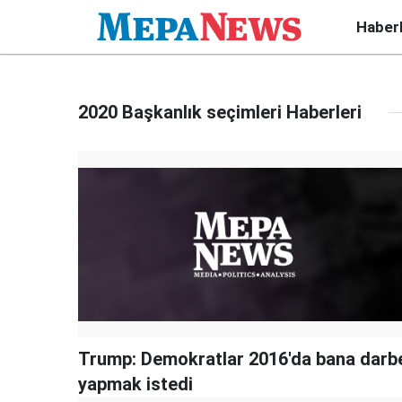
Haber
2020 Başkanlık seçimleri Haberleri
Trump: Demokratlar 2016'da bana darb
yapmak istedi