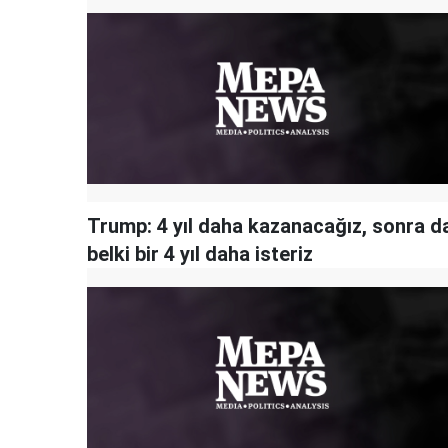
Trump: 4 yıl daha kazanacağız, sonra d
belki bir 4 yıl daha isteriz