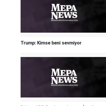
Trump: Kimse beni sevmiyor