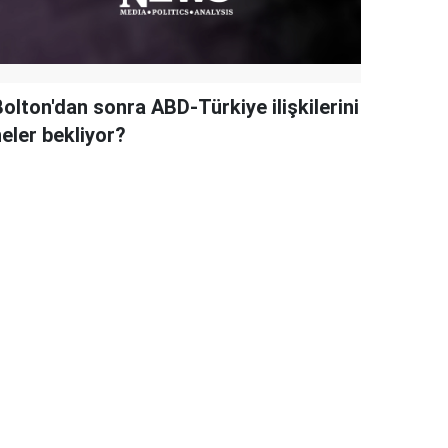
olton'dan sonra ABD-Türkiye ilişkilerini
eler bekliyor?