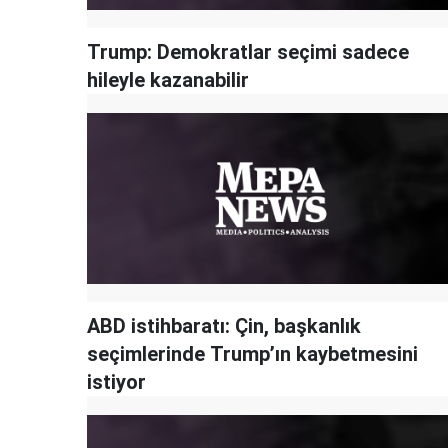
Trump: Demokratlar seçimi sadece
hileyle kazanabilir
ABD istihbaratı: Çin, başkanlık
seçimlerinde Trump’ın kaybetmesini
istiyor