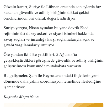
Gözaltı kararı, Suriye ile Lübnan arasında son aylarda hız
kazanan güvenlik ve adli iş birliğinin dikkat çekici
örneklerinden biri olarak değerlendiriliyor.
Suriye yargısı, Nisan ayından bu yana devrik Esed
rejiminin üst düzey askeri ve siyasi isimleri hakkında
savaş suçları ve insanlığa karşı suçlamalarıyla açık ve
gıyabi yargılamalar yürütüyor.
Öte yandan iki ülke yetkilileri, 5 Ağustos'ta
gerçekleştirdikleri görüşmede güvenlik ve adli iş birliğinin
geliştirilmesi konusunda mutabakata varmıştı.
Bu gelişmeler, Şam ile Beyrut arasındaki ilişkilerin yeni
dönemde daha yakın koordinasyon temelinde ilerlediğine
işaret ediyor.
Kaynak: Mepa News