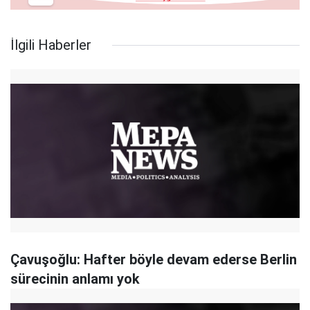
İlgili Haberler
Çavuşoğlu: Hafter böyle devam ederse Berlin
sürecinin anlamı yok