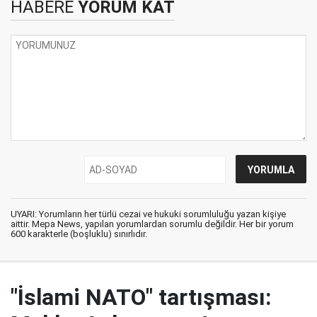
HABERE
YORUM KAT
UYARI: Yorumların her türlü cezai ve hukuki sorumluluğu yazan kişiye
aittir. Mepa News, yapılan yorumlardan sorumlu değildir. Her bir yorum
600 karakterle (boşluklu) sınırlıdır.
"İslami NATO" tartışması: