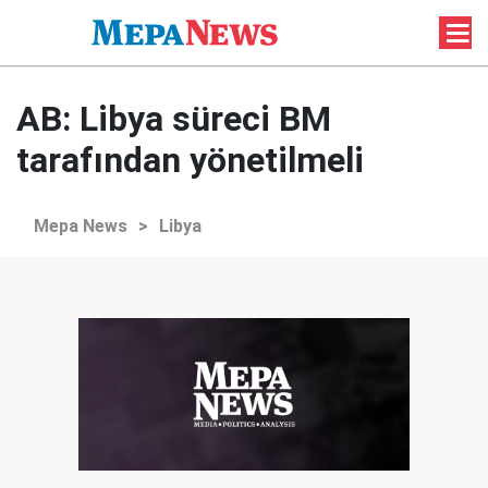
AB: Libya süreci BM
tarafından yönetilmeli
Mepa News
>
Libya