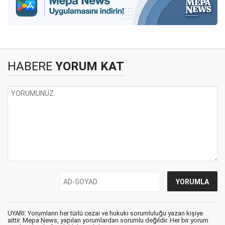
HABERE
YORUM KAT
UYARI: Yorumların her türlü cezai ve hukuki sorumluluğu yazan kişiye
aittir. Mepa News, yapılan yorumlardan sorumlu değildir. Her bir yorum