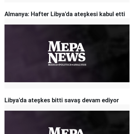
Almanya: Hafter Libya'da ateşkesi kabul etti
Libya'da ateşkes bitti savaş devam ediyor