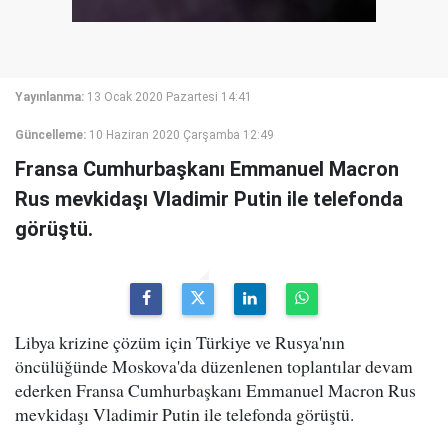
Yayınlanma:
13 Ocak 2020 Pazartesi 14:41
Güncelleme:
10 Haziran 2020 Çarşamba 12:49
Fransa Cumhurbaşkanı Emmanuel Macron
Rus mevkidaşı Vladimir Putin ile telefonda
görüştü.
Libya krizine çözüm için Türkiye ve Rusya'nın
öncülüğünde Moskova'da düzenlenen toplantılar devam
ederken Fransa Cumhurbaşkanı Emmanuel Macron Rus
mevkidaşı Vladimir Putin ile telefonda görüştü.