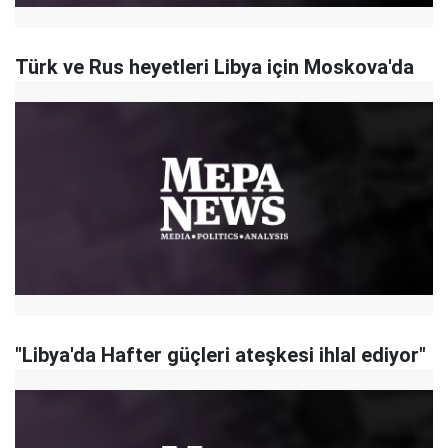
Türk ve Rus heyetleri Libya için Moskova'da
"Libya'da Hafter güçleri ateşkesi ihlal ediyor"