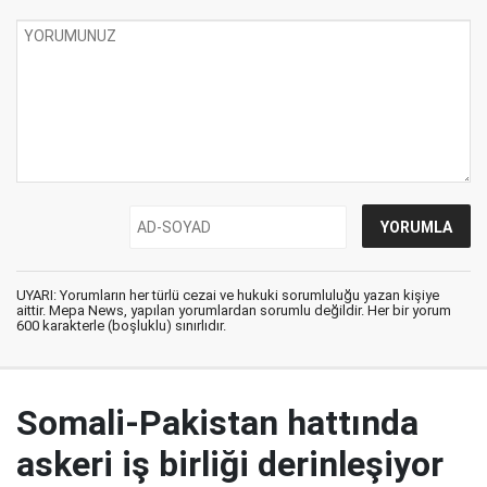
UYARI: Yorumların her türlü cezai ve hukuki sorumluluğu yazan kişiye
aittir. Mepa News, yapılan yorumlardan sorumlu değildir. Her bir yorum
600 karakterle (boşluklu) sınırlıdır.
Somali-Pakistan hattında
askeri iş birliği derinleşiyor