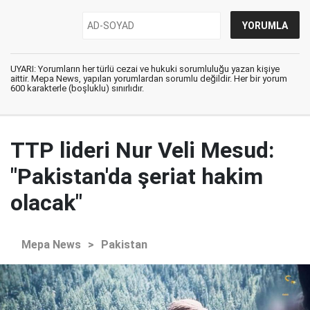
UYARI: Yorumların her türlü cezai ve hukuki sorumluluğu yazan kişiye
aittir. Mepa News, yapılan yorumlardan sorumlu değildir. Her bir yorum
600 karakterle (boşluklu) sınırlıdır.
TTP lideri Nur Veli Mesud:
"Pakistan'da şeriat hakim
olacak"
Mepa News
>
Pakistan