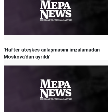
'Hafter ateşkes anlaşmasını imzalamadan
Moskova'dan ayrıldı'