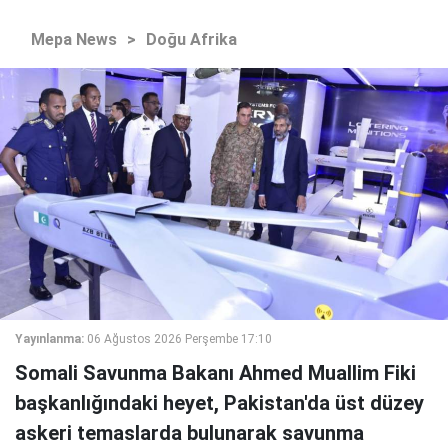
Mepa News
>
Doğu Afrika
Yayınlanma:
06 Ağustos 2026 Perşembe 17:10
Somali Savunma Bakanı Ahmed Muallim Fiki
başkanlığındaki heyet, Pakistan'da üst düzey
askeri temaslarda bulunarak savunma