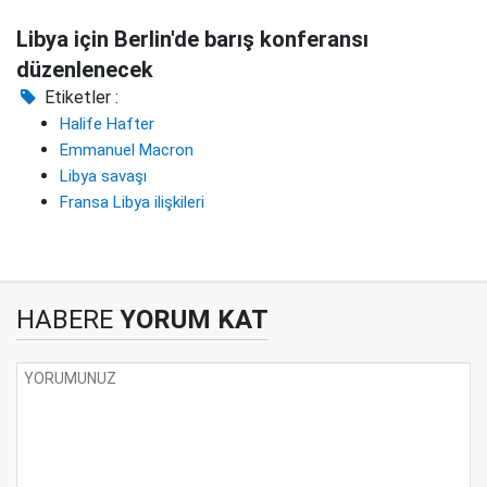
Libya için Berlin'de barış konferansı
düzenlenecek
Etiketler :
Halife Hafter
Emmanuel Macron
Libya savaşı
Fransa Libya ilişkileri
HABERE
YORUM KAT