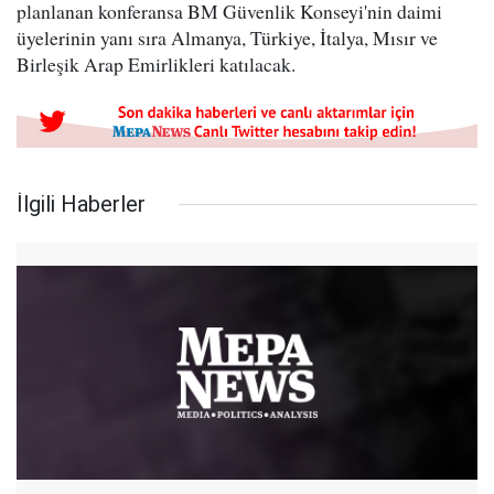
planlanan konferansa BM Güvenlik Konseyi'nin daimi
üyelerinin yanı sıra Almanya, Türkiye, İtalya, Mısır ve
Birleşik Arap Emirlikleri katılacak.
İlgili Haberler