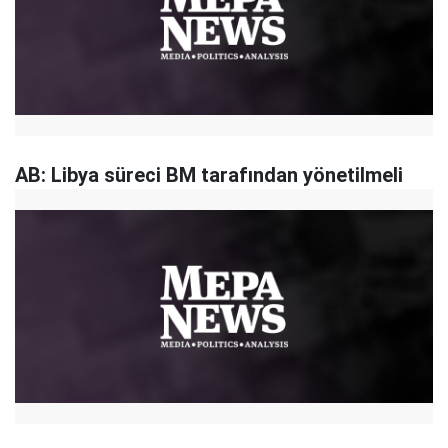
AB: Libya süreci BM tarafından yönetilmeli