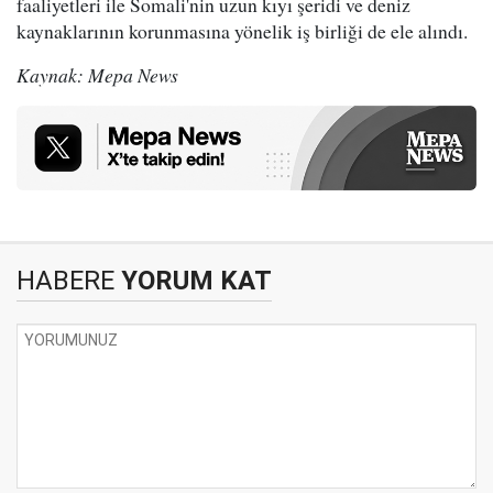
faaliyetleri ile Somali'nin uzun kıyı şeridi ve deniz
kaynaklarının korunmasına yönelik iş birliği de ele alındı.
Kaynak: Mepa News
HABERE
YORUM KAT