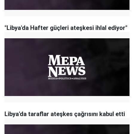
"Libya'da Hafter güçleri ateşkesi ihlal ediyor"
Libya'da taraflar ateşkes çağrısını kabul etti