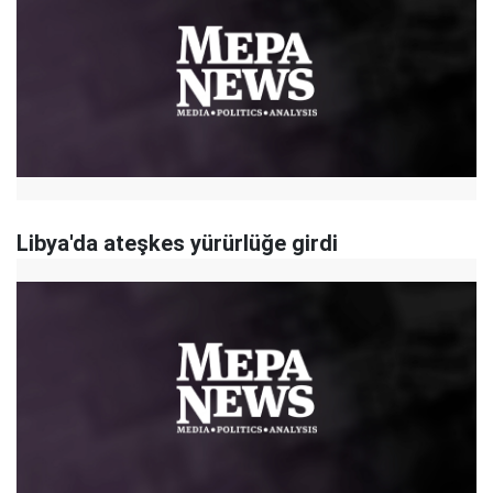
Libya'da ateşkes yürürlüğe girdi