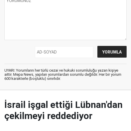
UYARI: Yorumların her türlü cezai ve hukuki sorumluluğu yazan kişiye
aittir. Mepa News, yapılan yorumlardan sorumlu değildir. Her bir yorum
600 karakterle (boşluklu) sınırlıdır.
İsrail işgal ettiği Lübnan'dan
çekilmeyi reddediyor