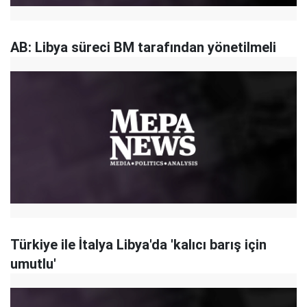
AB: Libya süreci BM tarafından yönetilmeli
Türkiye ile İtalya Libya'da 'kalıcı barış için
umutlu'