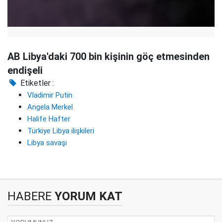
AB Libya'daki 700 bin kişinin göç etmesinden
endişeli
Etiketler :
Vladimir Putin
Angela Merkel
Halife Hafter
Türkiye Libya ilişkileri
Libya savaşı
HABERE
YORUM KAT