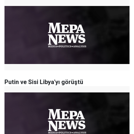
Putin ve Sisi Libya'yı görüştü