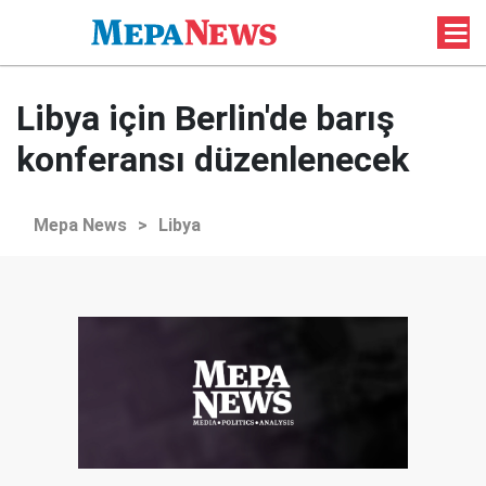
Libya için Berlin'de barış
konferansı düzenlenecek
Mepa News
>
Libya