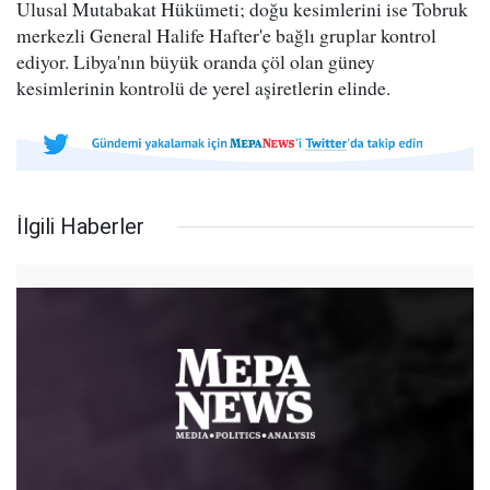
Ulusal Mutabakat Hükümeti; doğu kesimlerini ise Tobruk
merkezli General Halife Hafter'e bağlı gruplar kontrol
ediyor. Libya'nın büyük oranda çöl olan güney
kesimlerinin kontrolü de yerel aşiretlerin elinde.
İlgili Haberler