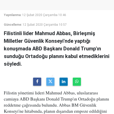
Yayınlanma:
12 Şubat 2020 Çarşamba 10:46
Güncelleme:
12 Şubat 2020 Çarşamba 10:57
Filistinli lider Mahmud Abbas, Birleşmiş
Milletler Güvenlik Konseyi'nde yaptığı
konuşmada ABD Başkanı Donald Trump'ın
sunduğu Ortadoğu planını kabul etmediklerini
söyledi.
Filistin yönetimi lideri Mahmud Abbas, uluslararası
camiaya ABD Başkanı Donald Trump'ın Ortadoğu planını
reddetme çağrısında bulundu. Abbas BM Güvenlik
Konseyi'ne hitabında, planın dışarıdan empoze edildiğini