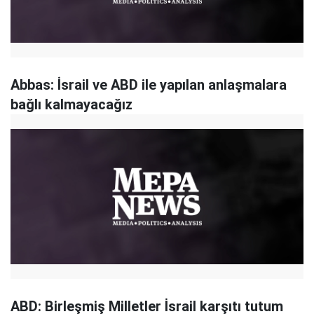
Abbas: İsrail ve ABD ile yapılan anlaşmalara
bağlı kalmayacağız
ABD: Birleşmiş Milletler İsrail karşıtı tutum