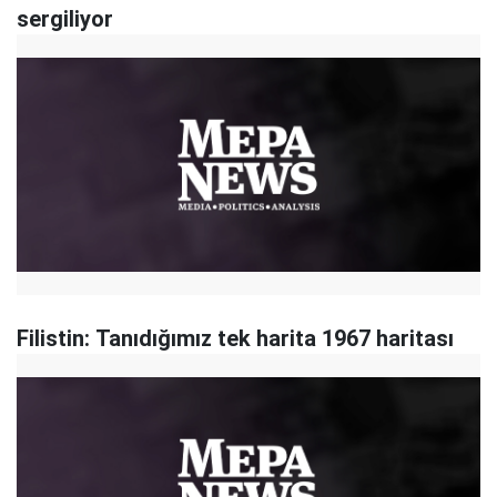
sergiliyor
Filistin: Tanıdığımız tek harita 1967 haritası