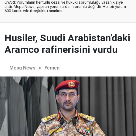
UYARI: Yorumların her türlü cezai ve hukuki sorumluluğu yazan kişiye
aittir. Mepa News, yapılan yorumlardan sorumlu değildir. Her bir yorum
600 karakterle (boşluklu) sınırlıdır.
Husiler, Suudi Arabistan'daki
Aramco rafinerisini vurdu
Mepa News
>
Yemen