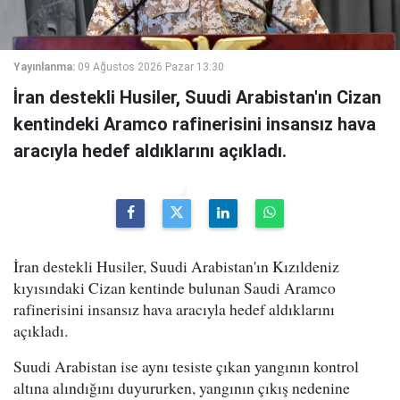
Yayınlanma:
09 Ağustos 2026 Pazar 13:30
İran destekli Husiler, Suudi Arabistan'ın Cizan
kentindeki Aramco rafinerisini insansız hava
aracıyla hedef aldıklarını açıkladı.
İran destekli Husiler, Suudi Arabistan'ın Kızıldeniz
kıyısındaki Cizan kentinde bulunan Saudi Aramco
rafinerisini insansız hava aracıyla hedef aldıklarını
açıkladı.
Suudi Arabistan ise aynı tesiste çıkan yangının kontrol
altına alındığını duyururken, yangının çıkış nedenine