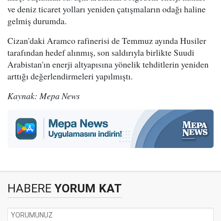
ve deniz ticaret yolları yeniden çatışmaların odağı haline
gelmiş durumda.
Cizan'daki Aramco rafinerisi de Temmuz ayında Husiler
tarafından hedef alınmış, son saldırıyla birlikte Suudi
Arabistan'ın enerji altyapısına yönelik tehditlerin yeniden
arttığı değerlendirmeleri yapılmıştı.
Kaynak: Mepa News
HABERE
YORUM KAT