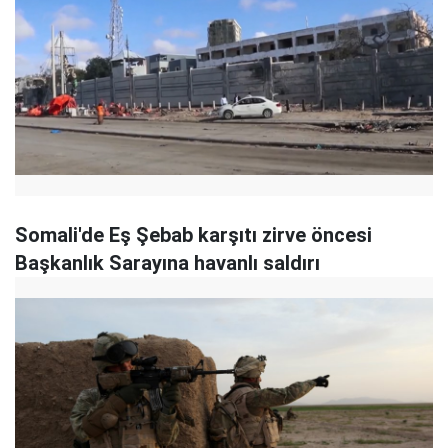
Somali'de Eş Şebab karşıtı zirve öncesi
Başkanlık Sarayına havanlı saldırı