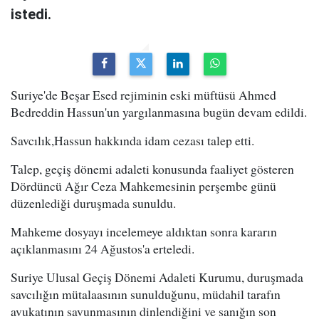
istedi.
Suriye'de Beşar Esed rejiminin eski müftüsü Ahmed
Bedreddin Hassun'un yargılanmasına bugün devam edildi.
Savcılık,Hassun hakkında idam cezası talep etti.
Talep, geçiş dönemi adaleti konusunda faaliyet gösteren
Dördüncü Ağır Ceza Mahkemesinin perşembe günü
düzenlediği duruşmada sunuldu.
Mahkeme dosyayı incelemeye aldıktan sonra kararın
açıklanmasını 24 Ağustos'a erteledi.
Suriye Ulusal Geçiş Dönemi Adaleti Kurumu, duruşmada
savcılığın mütalaasının sunulduğunu, müdahil tarafın
avukatının savunmasının dinlendiğini ve sanığın son