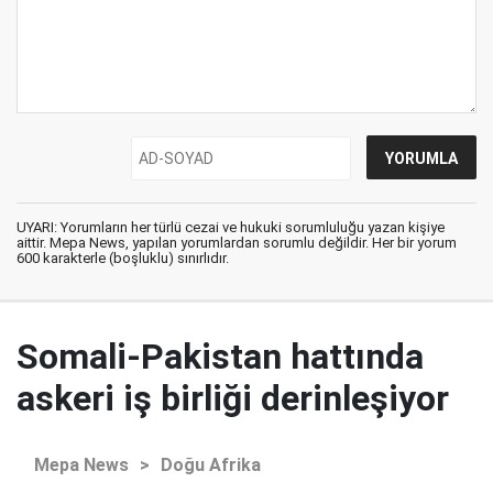
UYARI: Yorumların her türlü cezai ve hukuki sorumluluğu yazan kişiye
aittir. Mepa News, yapılan yorumlardan sorumlu değildir. Her bir yorum
600 karakterle (boşluklu) sınırlıdır.
Somali-Pakistan hattında
askeri iş birliği derinleşiyor
Mepa News
>
Doğu Afrika