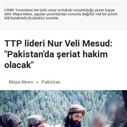
UYARI: Yorumların her türlü cezai ve hukuki sorumluluğu yazan kişiye
aittir. Mepa News, yapılan yorumlardan sorumlu değildir. Her bir yorum
600 karakterle (boşluklu) sınırlıdır.
TTP lideri Nur Veli Mesud:
"Pakistan'da şeriat hakim
olacak"
Mepa News
>
Pakistan