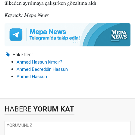
ülkeden ayrılmaya çalışırken gözaltına aldı.
Kaynak: Mepa News
Etiketler :
Ahmed Hassun kimdir?
Ahmed Bedreddin Hassun
Ahmed Hassun
HABERE
YORUM KAT