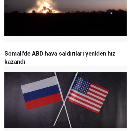
Somali'de ABD hava saldırıları yeniden hız
kazandı