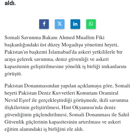
aldı.
Somali Savunma Bakanı Ahmed Muallim Fiki
başkanlığındaki üst düzey Mogadişu yönetimi heyeti,
Pakistan'ın başkenti İslamabad'da askeri yetkililerle bir
araya gelerek savunma, deniz güvenliği ve askeri
kapasitenin geliştirilmesine yönelik iş birliği imkanlarını
görüştü.
Pakistan Donanmasından yapılan açıklamaya göre, Somali
heyeti Pakistan Deniz Kuvvetleri Komutanı Oramiral
Nevid Eşref ile gerçekleştirdiği görüşmede, ikili savunma
ilişkilerinin geliştirilmesi, Hint Okyanusu'nda deniz
güvenliğinin güçlendirilmesi, Somali Donanması ile Sahil
Güvenlik güçlerinin kapasitesinin artırılması ve askeri
eğitim alanındaki iş birliğini ele aldı.