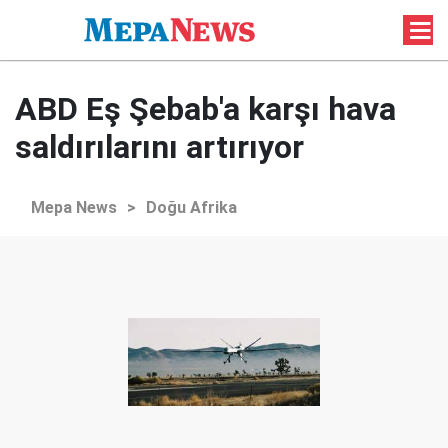
ABD Eş Şebab'a karşı hava
saldırılarını artırıyor
Mepa News
>
Doğu Afrika