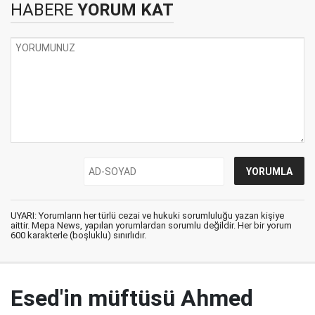
HABERE
YORUM KAT
UYARI: Yorumların her türlü cezai ve hukuki sorumluluğu yazan kişiye
aittir. Mepa News, yapılan yorumlardan sorumlu değildir. Her bir yorum
600 karakterle (boşluklu) sınırlıdır.
Esed'in müftüsü Ahmed