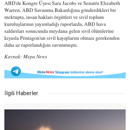
ABD'de Kongre Üyesi Sara Jacobs ve Senatör Elizabeth
Warren, ABD Savunma Bakanlığına gönderdikleri bir
mektupta, insan hakları örgütleri ve sivil toplum
kuruluşlarının yayımladığı raporlarda, ABD hava
saldırıları sonucunda meydana gelen sivil ölümlerine
kıyasla Pentagon'un sivil kayıplarını olması gerekenden
daha az raporlandığını savunmuştu.
Kaynak: Mepa News
İlgili Haberler