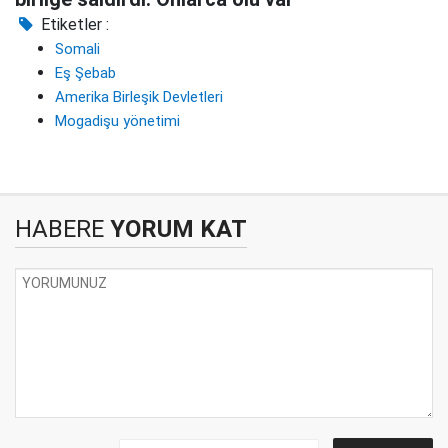
Etiketler :
Somali
Eş Şebab
Amerika Birleşik Devletleri
Mogadişu yönetimi
HABERE
YORUM KAT