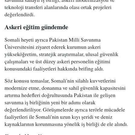
teknoloji transferi alanlarında olası ortak projeleri
değerlendirdi.
Askeri eğitim gündemde
Somali heyeti ayrıca Pakistan Milli Savunma
Üniversitesini ziyaret ederek kurumun askeri
yükseköğretim, stratejik araştırmalar, ulusal güvenlik
çalışmaları ve üst düzey askeri personelin eğitimi
konusundaki faaliyetleri hakkında brifing aldı.
Söz konusu temaslar, Somali'nin silahlı kuvvetlerini
modernize etme, donanma ve sahil güvenlik kapasitesini
artırma hedefleri doğrultusunda Pakistan ile gelişen
savunma iş birliğinin yeni bir adımı olarak
değerlendiriliyor. Görüşmelerde ayrıca terörle mücadele
faaliyetleri ile Somali'nin uzun kıyı şeridi ve deniz
kaynaklarının korunmasına yönelik iş birliği de ele alındı.