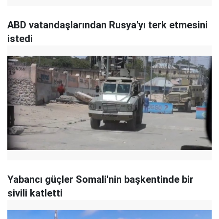
ABD vatandaşlarından Rusya'yı terk etmesini
istedi
Yabancı güçler Somali'nin başkentinde bir
sivili katletti