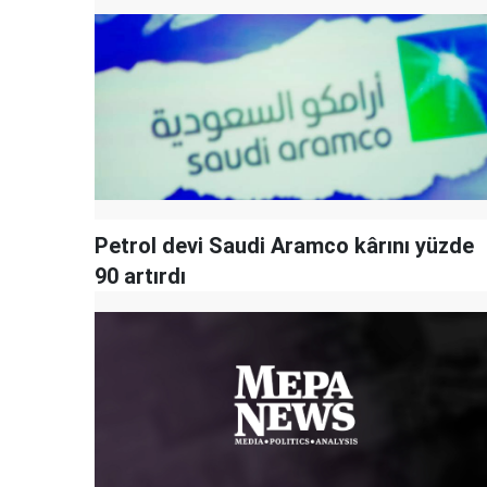
Petrol devi Saudi Aramco kârını yüzde
90 artırdı