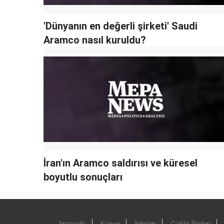
'Dünyanın en değerli şirketi' Saudi
Aramco nasıl kuruldu?
İran'ın Aramco saldırısı ve küresel
boyutlu sonuçları