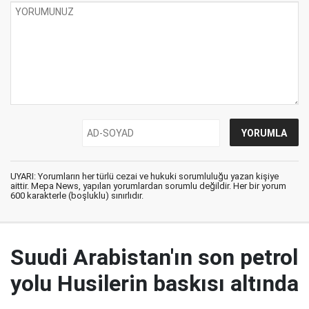
UYARI: Yorumların her türlü cezai ve hukuki sorumluluğu yazan kişiye
aittir. Mepa News, yapılan yorumlardan sorumlu değildir. Her bir yorum
600 karakterle (boşluklu) sınırlıdır.
Suudi Arabistan'ın son petrol
yolu Husilerin baskısı altında