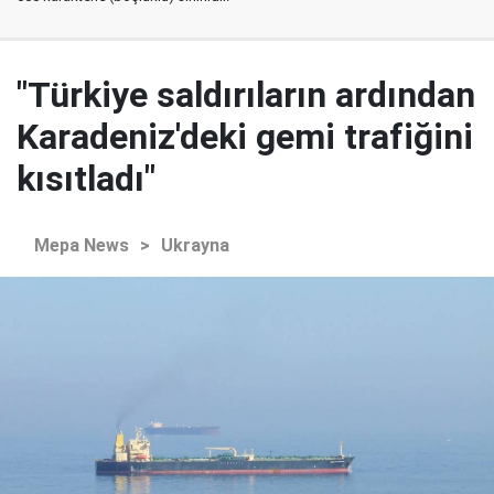
"Türkiye saldırıların ardından
Karadeniz'deki gemi trafiğini
kısıtladı"
Mepa News
>
Ukrayna