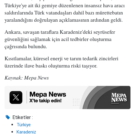
Türkiye'ye ait iki gemiye düzenlenen insansız hava aracı
saldırılarında Türk vatandaşları dahil bazı mürettebatın
yaralandığını doğrulayan açıklamasının ardından geldi.
Ankara, savaşan taraflara Karadeniz'deki seyrüsefer
güvenliğini sağlamak için acil tedbirler oluşturma
çağrısında bulundu.
Kısıtlamalar, küresel enerji ve tarım tedarik zincirleri
üzerinde ilave baskı oluşturma riski taşıyor.
Kaynak: Mepa News
Etiketler :
Türkiye
Karadeniz