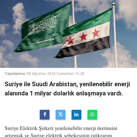
Yayınlanma:
08 Ağustos 2026 Cumartesi 15:28
Suriye ile Suudi Arabistan, yenilenebilir enerji
alanında 1 milyar dolarlık anlaşmaya vardı.
Suriye Elektrik Şirketi yenilenebilir enerji üretimini
artırmak ve Suriye elektrik şebekesinin istikrarını