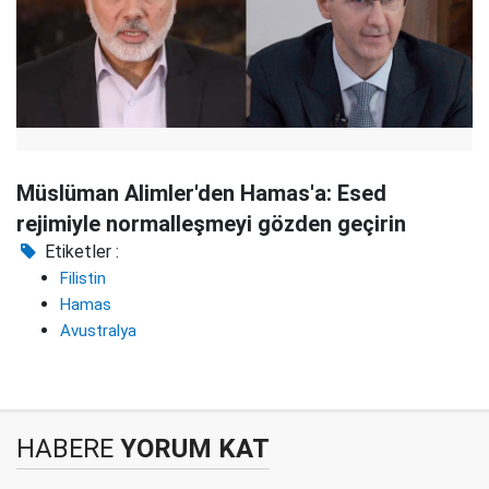
Müslüman Alimler'den Hamas'a: Esed
rejimiyle normalleşmeyi gözden geçirin
Etiketler :
Filistin
Hamas
Avustralya
HABERE
YORUM KAT