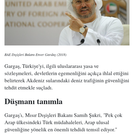
BAE Dışişleri Bakanı Enver Gardaş (2018)
Gargaş, Türkiye'yi, ilgili uluslararası yasa ve
sözleşmeleri, devletlerin egemenliğini açıkça ihlal ettiğini
belirterek Akdeniz sularındaki deniz trafiğinin güvenliğini
tehdit etmekle suçladı.
Düşmanı tanımla
Gargaş'ı, Mısır Dışişleri Bakanı Samih Şukri, ''Pek çok
Arap ülkesindeki Türk müdahaleleri, Arap ulusal
güvenliğine yönelik en önemli tehdidi temsil ediyor.''