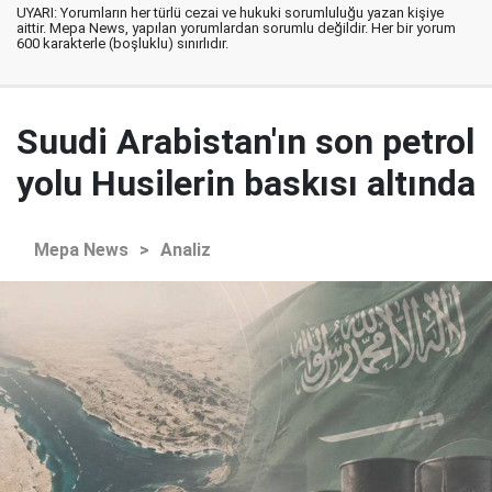
UYARI: Yorumların her türlü cezai ve hukuki sorumluluğu yazan kişiye
aittir. Mepa News, yapılan yorumlardan sorumlu değildir. Her bir yorum
600 karakterle (boşluklu) sınırlıdır.
Suudi Arabistan'ın son petrol
yolu Husilerin baskısı altında
Mepa News
>
Analiz