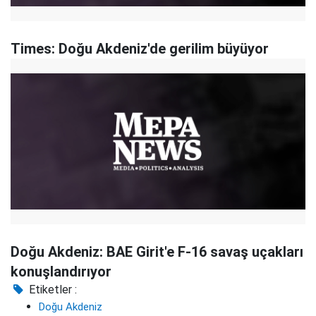
Times: Doğu Akdeniz'de gerilim büyüyor
Doğu Akdeniz: BAE Girit'e F-16 savaş uçakları
konuşlandırıyor
Etiketler :
Doğu Akdeniz