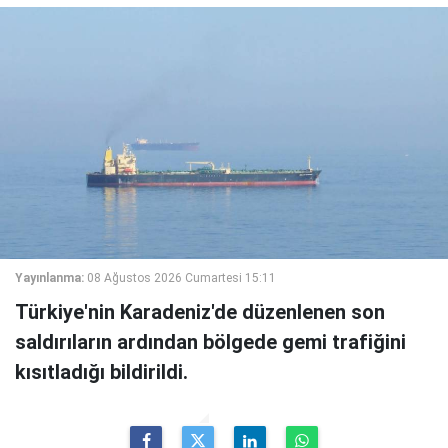
Yayınlanma:
08 Ağustos 2026 Cumartesi 15:11
Türkiye'nin Karadeniz'de düzenlenen son
saldırıların ardından bölgede gemi trafiğini
kısıtladığı bildirildi.