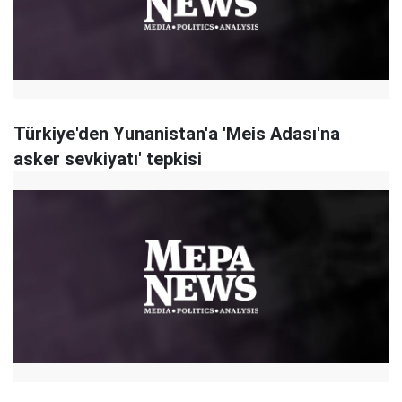
Türkiye'den Yunanistan'a 'Meis Adası'na
asker sevkiyatı' tepkisi