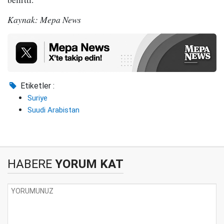
Kaynak: Mepa News
Etiketler :
Suriye
Suudi Arabistan
HABERE
YORUM KAT