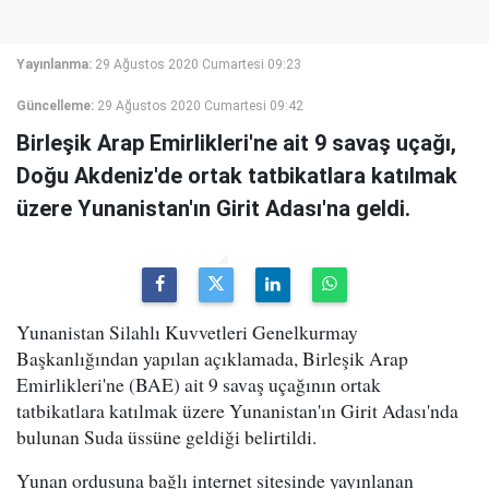
Yayınlanma:
29 Ağustos 2020 Cumartesi 09:23
Güncelleme:
29 Ağustos 2020 Cumartesi 09:42
Birleşik Arap Emirlikleri'ne ait 9 savaş uçağı,
Doğu Akdeniz'de ortak tatbikatlara katılmak
üzere Yunanistan'ın Girit Adası'na geldi.
Yunanistan Silahlı Kuvvetleri Genelkurmay
Başkanlığından yapılan açıklamada, Birleşik Arap
Emirlikleri'ne (BAE) ait 9 savaş uçağının ortak
tatbikatlara katılmak üzere Yunanistan'ın Girit Adası'nda
bulunan Suda üssüne geldiği belirtildi.
Yunan ordusuna bağlı internet sitesinde yayınlanan