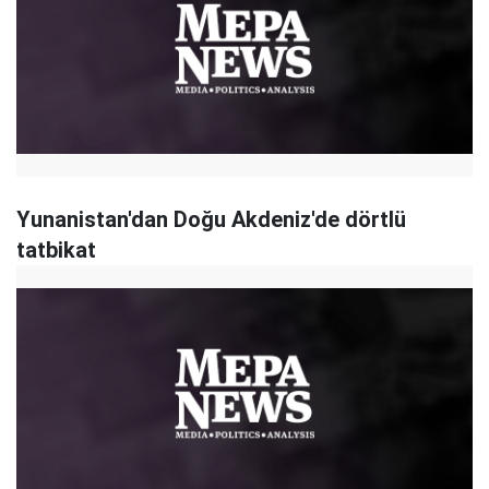
Yunanistan'dan Doğu Akdeniz'de dörtlü
tatbikat