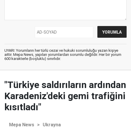
UYARI: Yorumların her türlü cezai ve hukuki sorumluluğu yazan kişiye
aittir. Mepa News, yapılan yorumlardan sorumlu değildir. Her bir yorum
600 karakterle (boşluklu) sınırlıdır.
"Türkiye saldırıların ardından
Karadeniz'deki gemi trafiğini
kısıtladı"
Mepa News
>
Ukrayna