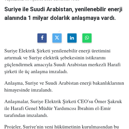
Suriye ile Suudi Arabistan, yenilenebilir enerji
alanında 1 milyar dolarlık anlaşmaya vardı.
Suriye Elektrik Şirketi yenilenebilir enerji üretimini
artırmak ve Suriye elektrik şebekesinin istikrarını
güçlendirmek amacıyla Suudi Arabistan merkezli Harafi
şirketi ile üç anlaşma imzaladı.
Anlaşma, Suriye ve Suudi Arabistan enerji bakanlıklarının
himayesinde imzalandı.
Anlaşmalar, Suriye Elektrik Şirketi CEO'su Ömer Şakruk
ile Harafi Genel Müdür Yardımcısı İbrahim el-Emir
tarafından imzalandı.
Projeler, Suriye'nin yeni hükümetinin kurulmasından bu