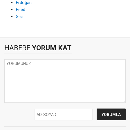
Erdoğan
Esed
Sisi
HABERE
YORUM KAT