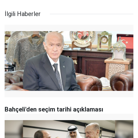
İlgili Haberler
Bahçeli'den seçim tarihi açıklaması