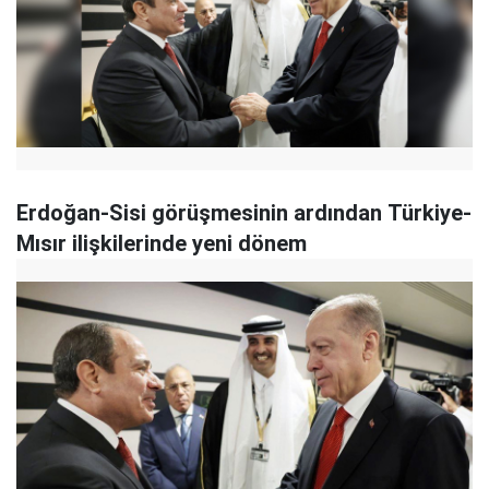
Erdoğan-Sisi görüşmesinin ardından Türkiye-
Mısır ilişkilerinde yeni dönem