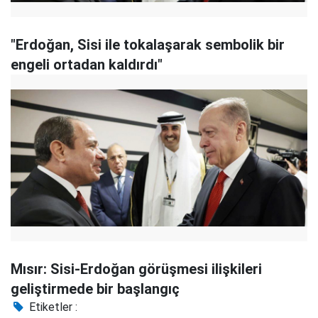
"Erdoğan, Sisi ile tokalaşarak sembolik bir
engeli ortadan kaldırdı"
Mısır: Sisi-Erdoğan görüşmesi ilişkileri
geliştirmede bir başlangıç
Etiketler :