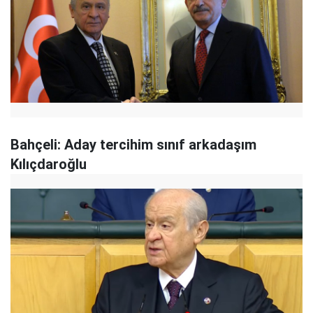
Bahçeli: Aday tercihim sınıf arkadaşım
Kılıçdaroğlu