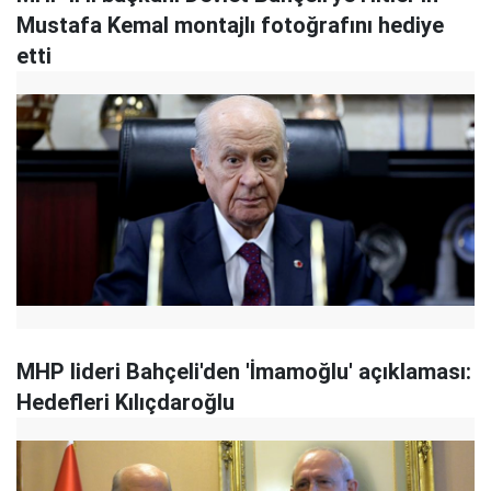
Mustafa Kemal montajlı fotoğrafını hediye
etti
MHP lideri Bahçeli'den 'İmamoğlu' açıklaması:
Hedefleri Kılıçdaroğlu