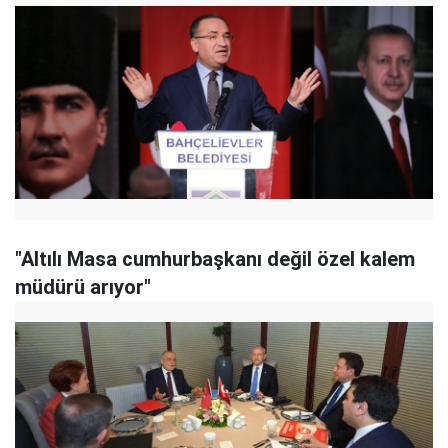
"Altılı Masa cumhurbaşkanı değil özel kalem
müdürü arıyor"