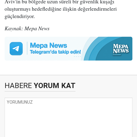
Aviv'in bu bölgede uzun süreli bir güvenlik kuşağı
oluşturmayı hedeflediğine ilişkin değerlendirmeleri
güçlendiriyor.
Kaynak: Mepa News
HABERE
YORUM KAT