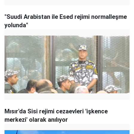
"Suudi Arabistan ile Esed rejimi normalleşme
yolunda"
Mısır'da Sisi rejimi cezaevleri 'işkence
merkezi' olarak anılıyor