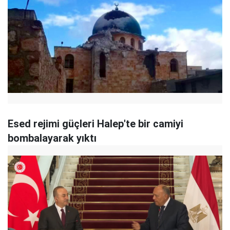
Esed rejimi güçleri Halep'te bir camiyi
bombalayarak yıktı