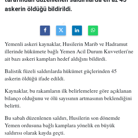
askerin öldüğü bildirildi.
Yemenli askeri kaynaklar, Husilerin Marib ve Hadramut
illerinde hükümete bağlı Yemen Acil Durum Kuvvetleri'ne
ait bazı askeri kampları hedef aldığını bildirdi.
Balistik füzeli saldırılarda hükümet güçlerinden 45
askerin öldüğü ifade edildi.
Kaynaklar, bu rakamların ilk belirlemelere göre açıklanan
bilanço olduğunu ve ölü sayısının artmasının beklendiğini
belirtti.
Bu sabah düzenlenen saldırı, Husilerin son dönemde
Yemen ordusuna bağlı kamplara yönelik en büyük
saldırısı olarak kayda geçti.