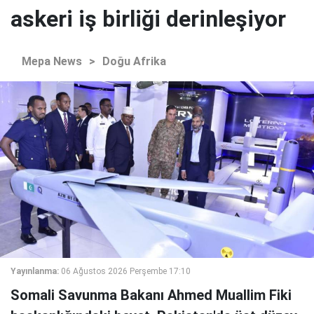
askeri iş birliği derinleşiyor
Mepa News
>
Doğu Afrika
Yayınlanma:
06 Ağustos 2026 Perşembe 17:10
Somali Savunma Bakanı Ahmed Muallim Fiki