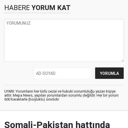
HABERE
YORUM KAT
UYARI: Yorumların her türlü cezai ve hukuki sorumluluğu yazan kişiye
aittir. Mepa News, yapılan yorumlardan sorumlu değildir. Her bir yorum
600 karakterle (boşluklu) sınırlıdır.
Somali-Pakistan hattında