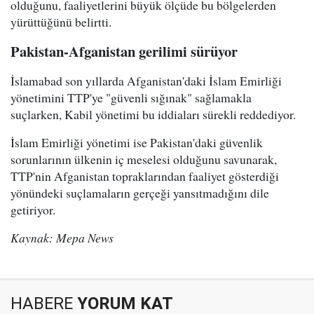
olduğunu, faaliyetlerini büyük ölçüde bu bölgelerden
yürüttüğünü belirtti.
Pakistan-Afganistan gerilimi sürüyor
İslamabad son yıllarda Afganistan'daki İslam Emirliği
yönetimini TTP'ye "güvenli sığınak" sağlamakla
suçlarken, Kabil yönetimi bu iddiaları sürekli reddediyor.
İslam Emirliği yönetimi ise Pakistan'daki güvenlik
sorunlarının ülkenin iç meselesi olduğunu savunarak,
TTP'nin Afganistan topraklarından faaliyet gösterdiği
yönündeki suçlamaların gerçeği yansıtmadığını dile
getiriyor.
Kaynak: Mepa News
HABERE
YORUM KAT