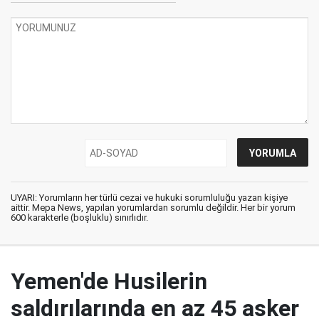
UYARI: Yorumların her türlü cezai ve hukuki sorumluluğu yazan kişiye
aittir. Mepa News, yapılan yorumlardan sorumlu değildir. Her bir yorum
600 karakterle (boşluklu) sınırlıdır.
Yemen'de Husilerin
saldırılarında en az 45 asker