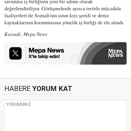
savunma iş birliğinin yeni bir adımı olarak
değerlendiriliyor. Görüşmelerde ayrıca terörle mücadele
faaliyetleri ile Somali'nin uzun kıyı şeridi ve deniz
kaynaklarının korunmasına yönelik iş birliği de ele alındı.
Kaynak: Mepa News
HABERE
YORUM KAT