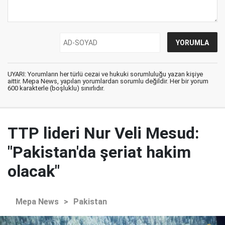
UYARI: Yorumların her türlü cezai ve hukuki sorumluluğu yazan kişiye
aittir. Mepa News, yapılan yorumlardan sorumlu değildir. Her bir yorum
600 karakterle (boşluklu) sınırlıdır.
TTP lideri Nur Veli Mesud:
"Pakistan'da şeriat hakim
olacak"
Mepa News
>
Pakistan