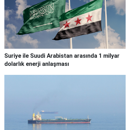
Suriye ile Suudi Arabistan arasında 1 milyar
dolarlık enerji anlaşması