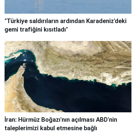
"Türkiye saldırıların ardından Karadeniz'deki
gemi trafiğini kısıtladı"
İran: Hürmüz Boğazı'nın açılması ABD'nin
taleplerimizi kabul etmesine bağlı