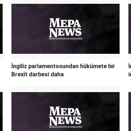
İngiliz parlamentosundan hükümete bir
İ
Brexit darbesi daha