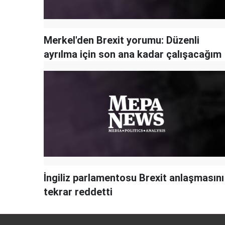
Merkel'den Brexit yorumu: Düzenli
ayrılma için son ana kadar çalışacağım
İngiliz parlamentosu Brexit anlaşmasını
tekrar reddetti