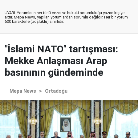
UYARI: Yorumların her türlü cezai ve hukuki sorumluluğu yazan kişiye
aittir. Mepa News, yapılan yorumlardan sorumlu değildir. Her bir yorum
600 karakterle (boşluklu) sınırlıdır.
"İslami NATO" tartışması:
Mekke Anlaşması Arap
basınının gündeminde
Mepa News
>
Ortadoğu