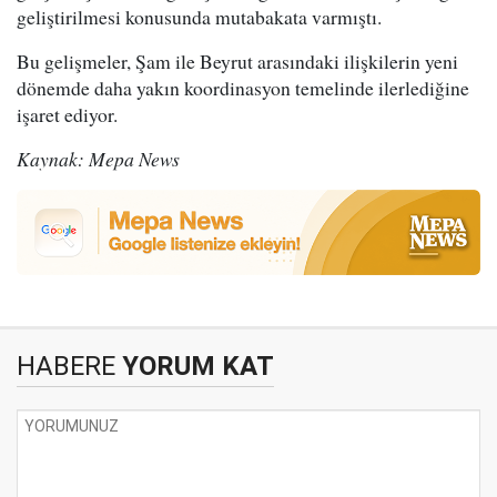
geliştirilmesi konusunda mutabakata varmıştı.
Bu gelişmeler, Şam ile Beyrut arasındaki ilişkilerin yeni
dönemde daha yakın koordinasyon temelinde ilerlediğine
işaret ediyor.
Kaynak: Mepa News
HABERE
YORUM KAT