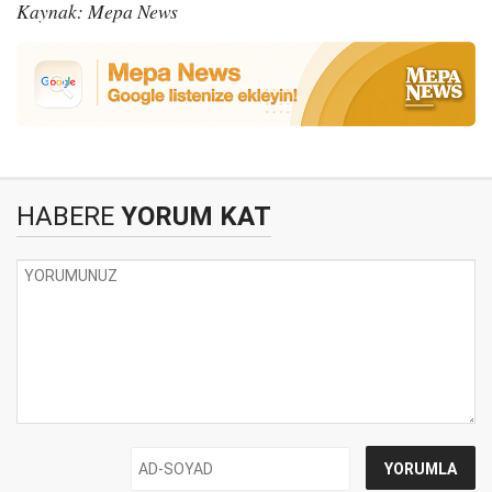
Kaynak: Mepa News
HABERE
YORUM KAT