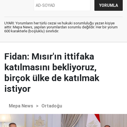
UYARI: Yorumların her türlü cezai ve hukuki sorumluluğu yazan kişiye
aittir. Mepa News, yapılan yorumlardan sorumlu değildir. Her bir yorum
600 karakterle (boşluklu) sınırlıdır.
Fidan: Mısır'ın ittifaka
katılmasını bekliyoruz,
birçok ülke de katılmak
istiyor
Mepa News
>
Ortadoğu