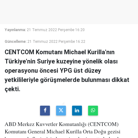
Yayınlanma:
21 Temmuz 2022 Perşembe 16:20
Güncelleme:
21 Temmuz 2022 Perşembe 16:22
CENTCOM Komutanı Michael Kurilla'nın
Türkiye'nin Suriye kuzeyine yönelik olası
operasyonu öncesi YPG üst düzey
yetkilileriyle görüşmelerde bulunması dikkat
çekti.
ABD Merkez Kuvvetler Komutanlığı (CENTCOM)
Komutanı General Michael Kurilla Orta Doğu gezisi