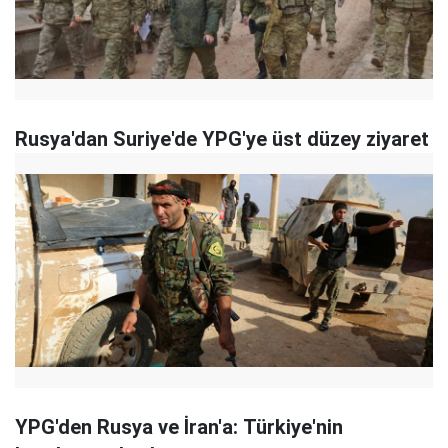
Rusya'dan Suriye'de YPG'ye üst düzey ziyaret
YPG'den Rusya ve İran'a: Türkiye'nin