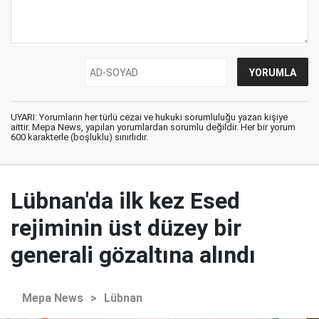
UYARI: Yorumların her türlü cezai ve hukuki sorumluluğu yazan kişiye
aittir. Mepa News, yapılan yorumlardan sorumlu değildir. Her bir yorum
600 karakterle (boşluklu) sınırlıdır.
Lübnan'da ilk kez Esed
rejiminin üst düzey bir
generali gözaltına alındı
Mepa News
>
Lübnan