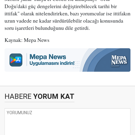
Doğu'daki güç dengelerini değiştirebilecek tarihi bir
ittifak" olarak nitelendirirken, bazı yorumcular ise ittifakın
uzun vadede ne kadar sürdürülebilir olacağı konusunda
soru işaretleri bulunduğunu dile getirdi.
Kaynak: Mepa News
HABERE
YORUM KAT