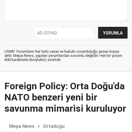
UYARI: Yorumların her türlü cezai ve hukuki sorumluluğu yazan kişiye
aittir. Mepa News, yapılan yorumlardan sorumlu değildir. Her bir yorum
600 karakterle (boşluklu) sınırlıdır.
Foreign Policy: Orta Doğu'da
NATO benzeri yeni bir
savunma mimarisi kuruluyor
Mepa News
>
Ortadoğu