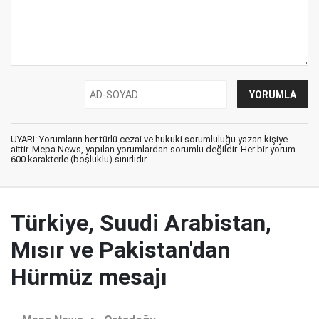
UYARI: Yorumların her türlü cezai ve hukuki sorumluluğu yazan kişiye
aittir. Mepa News, yapılan yorumlardan sorumlu değildir. Her bir yorum
600 karakterle (boşluklu) sınırlıdır.
Türkiye, Suudi Arabistan,
Mısır ve Pakistan'dan
Hürmüz mesajı