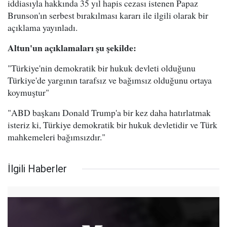
iddiasıyla hakkında 35 yıl hapis cezası istenen Papaz
Brunson'ın serbest bırakılması kararı ile ilgili olarak bir
açıklama yayınladı.
Altun'un açıklamaları şu şekilde:
"Türkiye'nin demokratik bir hukuk devleti olduğunu
Türkiye'de yargının tarafsız ve bağımsız olduğunu ortaya
koymuştur"
"ABD başkanı Donald Trump'a bir kez daha hatırlatmak
isteriz ki, Türkiye demokratik bir hukuk devletidir ve Türk
mahkemeleri bağımsızdır."
İlgili Haberler