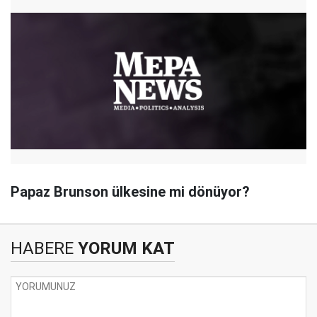
Papaz Brunson ülkesine mi dönüyor?
HABERE
YORUM KAT