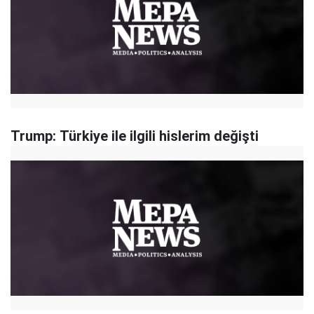
Trump: Türkiye ile ilgili hislerim değişti