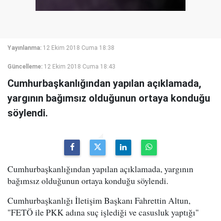
Yayınlanma:
12 Ekim 2018 Cuma 18:38
Güncelleme:
12 Ekim 2018 Cuma 18:43
Cumhurbaşkanlığından yapılan açıklamada,
yargının bağımsız olduğunun ortaya konduğu
söylendi.
Cumhurbaşkanlığından yapılan açıklamada, yargının
bağımsız olduğunun ortaya konduğu söylendi.
Cumhurbaşkanlığı İletişim Başkanı Fahrettin Altun,
"FETÖ ile PKK adına suç işlediği ve casusluk yaptığı"