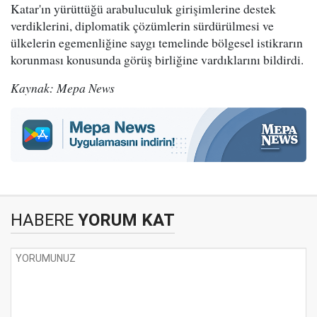
Katar'ın yürüttüğü arabuluculuk girişimlerine destek
verdiklerini, diplomatik çözümlerin sürdürülmesi ve
ülkelerin egemenliğine saygı temelinde bölgesel istikrarın
korunması konusunda görüş birliğine vardıklarını bildirdi.
Kaynak: Mepa News
HABERE
YORUM KAT