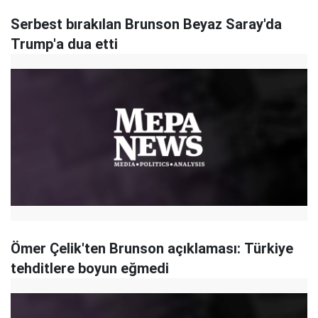
Serbest bırakılan Brunson Beyaz Saray'da
Trump'a dua etti
Ömer Çelik'ten Brunson açıklaması: Türkiye
tehditlere boyun eğmedi