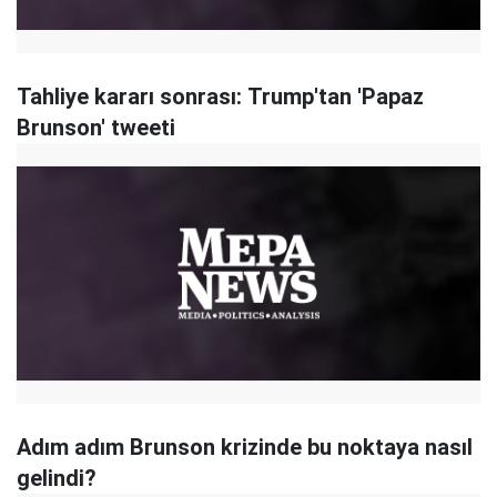
Tahliye kararı sonrası: Trump'tan 'Papaz
Brunson' tweeti
Adım adım Brunson krizinde bu noktaya nasıl
gelindi?