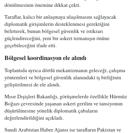
dönülmesinin önemine dikkat çekti.
Taraflar, kalıcı bir anlaşmaya ulaşılmasını sağlayacak
diplomatik girişimlerin desteklenmesi gerektiğini
belirterek, bunun bölgesel güvenlik ve istikrarı
güçlendireceğini, yeni bir askeri tırmanışın önüne
geçebileceğini ifade etti.
Bölgesel koordinasyon ele alındı
Toplantıda ayrıca dörtlü mekanizmanın geleceği, çalışma
yöntemleri ve bölgesel güvenlik alanındaki iş birliğinin
geliştirilmesi de ele alındı.
Mısır Dışişleri Bakanlığı, görüşmelerde özellikle Hürmüz
Boğazı çevresinde yaşanan askeri gerilim ve tansiyonun
düşürülmesine yönelik diplomatik çabaların
değerlendirildiğini açıkladı.
Suudi Arabistan Haber Ajansı ise tarafların Pakistan ve