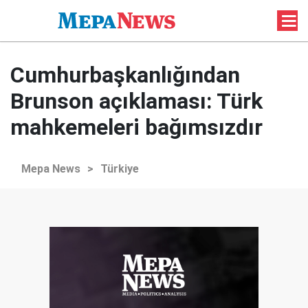
Cumhurbaşkanlığından
Brunson açıklaması: Türk
mahkemeleri bağımsızdır
Mepa News
>
Türkiye