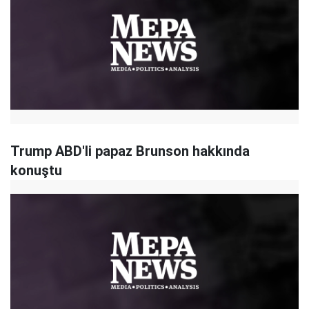
Trump ABD'li papaz Brunson hakkında
konuştu