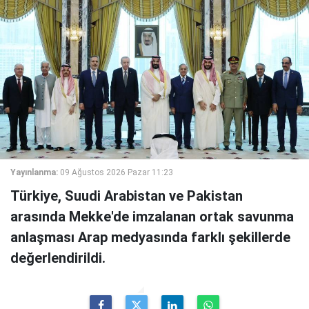
Yayınlanma:
09 Ağustos 2026 Pazar 11:23
Türkiye, Suudi Arabistan ve Pakistan
arasında Mekke'de imzalanan ortak savunma
anlaşması Arap medyasında farklı şekillerde
değerlendirildi.