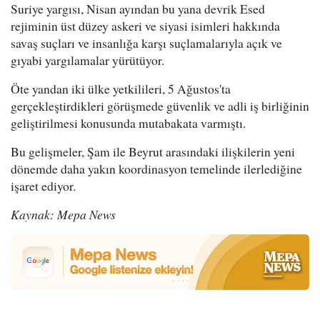
Suriye yargısı, Nisan ayından bu yana devrik Esed
rejiminin üst düzey askeri ve siyasi isimleri hakkında
savaş suçları ve insanlığa karşı suçlamalarıyla açık ve
gıyabi yargılamalar yürütüyor.
Öte yandan iki ülke yetkilileri, 5 Ağustos'ta
gerçekleştirdikleri görüşmede güvenlik ve adli iş birliğinin
geliştirilmesi konusunda mutabakata varmıştı.
Bu gelişmeler, Şam ile Beyrut arasındaki ilişkilerin yeni
dönemde daha yakın koordinasyon temelinde ilerlediğine
işaret ediyor.
Kaynak: Mepa News