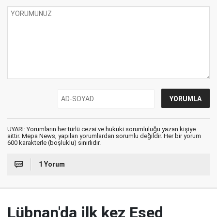
UYARI: Yorumların her türlü cezai ve hukuki sorumluluğu yazan kişiye
aittir. Mepa News, yapılan yorumlardan sorumlu değildir. Her bir yorum
600 karakterle (boşluklu) sınırlıdır.
1 Yorum
Lübnan'da ilk kez Esed