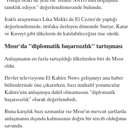
tanıklık ediyor." değerlendirmesinde bulundu.
Iraklı araştırmacı Lika Mekki de El Cezire'de yaptığı
değerlendirmede, ittifaka ilerleyen dönemde Suriye, Katar
ve Kuveyt gibi ülkelerin de katılabileceğini öne sürdü.
Mısır'da "diplomatik başarısızlık" tartışması
Anlaşmanın en fazla tartışıldığı ülkelerden biri de Mısır
oldu.
Devlet televizyonu El Kahire News gelişmeyi ana haber
bültenlerinde öne çıkarırken, bazı muhalif yorumcular
Kahire'nin anlaşmaya dahil olmamasını "diplomatik
başarısızlık" olarak değerlendirdi.
Buna karşılık bazı uzmanlar ise Mısır'ın mevcut şartlarda
anlaşmanın dışında kalmasının doğru bir tercih olduğunu
savundu.