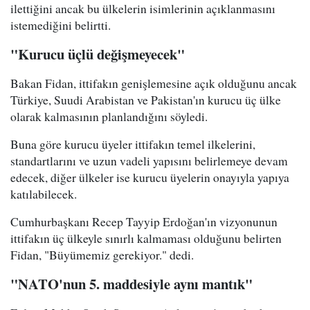
ilettiğini ancak bu ülkelerin isimlerinin açıklanmasını
istemediğini belirtti.
"Kurucu üçlü değişmeyecek"
Bakan Fidan, ittifakın genişlemesine açık olduğunu ancak
Türkiye, Suudi Arabistan ve Pakistan'ın kurucu üç ülke
olarak kalmasının planlandığını söyledi.
Buna göre kurucu üyeler ittifakın temel ilkelerini,
standartlarını ve uzun vadeli yapısını belirlemeye devam
edecek, diğer ülkeler ise kurucu üyelerin onayıyla yapıya
katılabilecek.
Cumhurbaşkanı Recep Tayyip Erdoğan'ın vizyonunun
ittifakın üç ülkeyle sınırlı kalmaması olduğunu belirten
Fidan, "Büyümemiz gerekiyor." dedi.
"NATO'nun 5. maddesiyle aynı mantık"