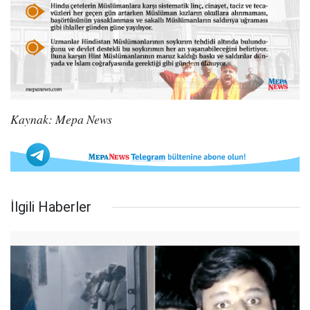
Kaynak: Mepa News
İlgili Haberler