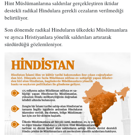
Hint Müslümanlarına saldırılar gerçekleştiren iktidar
destekli radikal Hindulara gerekli cezaların verilmediği
belirtiliyor.
Son dönemde radikal Hinduların ülkedeki Müslümanlara
ve ayrıca Hristiyanlara yönelik saldırıları artırarak
sürdürdüğü gözlemleniyor.