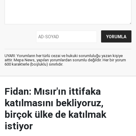
UYARI: Yorumların her türlü cezai ve hukuki sorumluluğu yazan kişiye
aittir. Mepa News, yapılan yorumlardan sorumlu değildir. Her bir yorum
600 karakterle (boşluklu) sınırlıdır.
Fidan: Mısır'ın ittifaka
katılmasını bekliyoruz,
birçok ülke de katılmak
istiyor