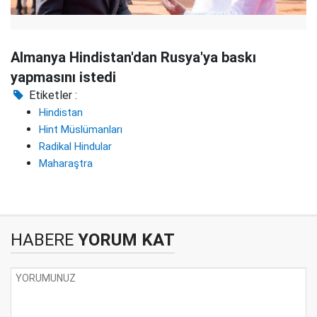
Almanya Hindistan'dan Rusya'ya baskı
yapmasını istedi
Etiketler :
Hindistan
Hint Müslümanları
Radikal Hindular
Maharaştra
HABERE
YORUM KAT