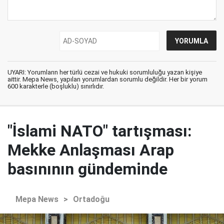
UYARI: Yorumların her türlü cezai ve hukuki sorumluluğu yazan kişiye
aittir. Mepa News, yapılan yorumlardan sorumlu değildir. Her bir yorum
600 karakterle (boşluklu) sınırlıdır.
"İslami NATO" tartışması:
Mekke Anlaşması Arap
basınının gündeminde
Mepa News
>
Ortadoğu