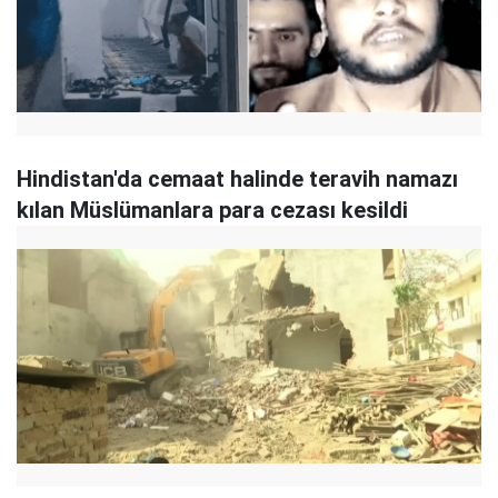
Hindistan'da cemaat halinde teravih namazı
kılan Müslümanlara para cezası kesildi