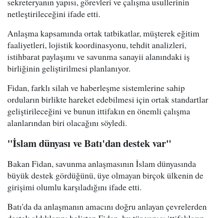
sekreteryanın yapısı, görevleri ve çalışma usullerinin
netleştirileceğini ifade etti.
Anlaşma kapsamında ortak tatbikatlar, müşterek eğitim
faaliyetleri, lojistik koordinasyonu, tehdit analizleri,
istihbarat paylaşımı ve savunma sanayii alanındaki iş
birliğinin geliştirilmesi planlanıyor.
Fidan, farklı silah ve haberleşme sistemlerine sahip
orduların birlikte hareket edebilmesi için ortak standartlar
geliştirileceğini ve bunun ittifakın en önemli çalışma
alanlarından biri olacağını söyledi.
"İslam dünyası ve Batı'dan destek var"
Bakan Fidan, savunma anlaşmasının İslam dünyasında
büyük destek gördüğünü, üye olmayan birçok ülkenin de
girişimi olumlu karşıladığını ifade etti.
Batı'da da anlaşmanın amacını doğru anlayan çevrelerden