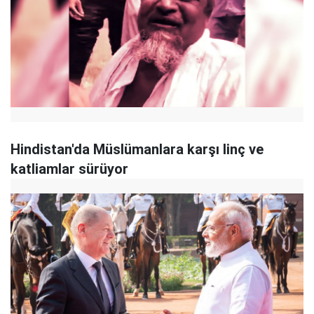
Hindistan'da Müslümanlara karşı linç ve
katliamlar sürüyor