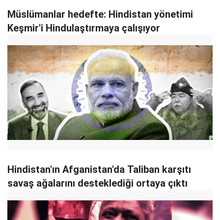
Müslümanlar hedefte: Hindistan yönetimi
Keşmir'i Hindulaştırmaya çalışıyor
Hindistan'ın Afganistan'da Taliban karşıtı
savaş ağalarını desteklediği ortaya çıktı