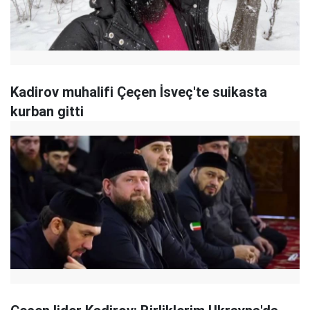
Kadirov muhalifi Çeçen İsveç'te suikasta
kurban gitti