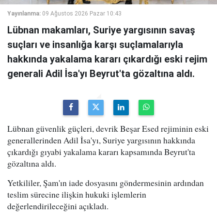
Yayınlanma:
09 Ağustos 2026 Pazar 10:43
Lübnan makamları, Suriye yargısının savaş
suçları ve insanlığa karşı suçlamalarıyla
hakkında yakalama kararı çıkardığı eski rejim
generali Adil İsa'yı Beyrut'ta gözaltına aldı.
Lübnan güvenlik güçleri, devrik Beşar Esed rejiminin eski
generallerinden Adil İsa'yı, Suriye yargısının hakkında
çıkardığı gıyabi yakalama kararı kapsamında Beyrut'ta
gözaltına aldı.
Yetkililer, Şam'ın iade dosyasını göndermesinin ardından
teslim sürecine ilişkin hukuki işlemlerin
değerlendirileceğini açıkladı.