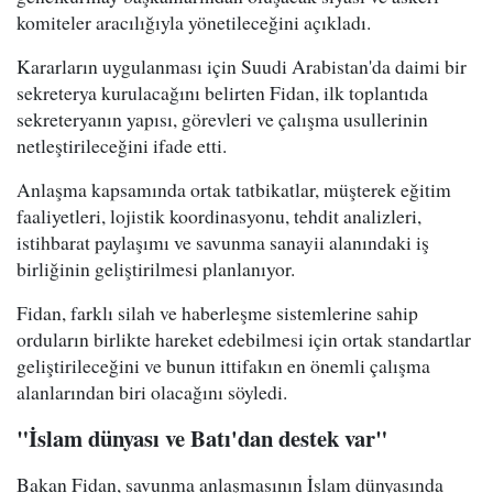
komiteler aracılığıyla yönetileceğini açıkladı.
Kararların uygulanması için Suudi Arabistan'da daimi bir
sekreterya kurulacağını belirten Fidan, ilk toplantıda
sekreteryanın yapısı, görevleri ve çalışma usullerinin
netleştirileceğini ifade etti.
Anlaşma kapsamında ortak tatbikatlar, müşterek eğitim
faaliyetleri, lojistik koordinasyonu, tehdit analizleri,
istihbarat paylaşımı ve savunma sanayii alanındaki iş
birliğinin geliştirilmesi planlanıyor.
Fidan, farklı silah ve haberleşme sistemlerine sahip
orduların birlikte hareket edebilmesi için ortak standartlar
geliştirileceğini ve bunun ittifakın en önemli çalışma
alanlarından biri olacağını söyledi.
"İslam dünyası ve Batı'dan destek var"
Bakan Fidan, savunma anlaşmasının İslam dünyasında