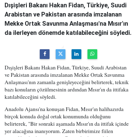
Dışişleri Bakanı Hakan Fidan, Türkiye, Suudi
Arabistan ve Pakistan arasında imzalanan
Mekke Ortak Savunma Anlaşması'na Mısır'ın
da ilerleyen dönemde katılabileceğini söyledi.
Dışişleri Bakanı Hakan Fidan, Türkiye, Suudi Arabistan
ve Pakistan arasında imzalanan Mekke Ortak Savunma
Anlaşması'nın zamanla genişleyeceğini belirterek, teknik
bazı konuların çözülmesinin ardından Mısır'ın da ittifaka
katılabileceğini söyledi.
Anadolu Ajansı'na konuşan Fidan, Mısır'ın halihazırda
birçok konuda doğal ortak konumunda olduğunu
belirterek, "Bir sonraki aşamada Mısır'ın da ittifak içinde
yer alacağına inanıyorum. Zaten birbirimize fiilen