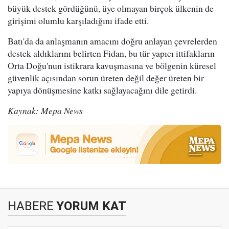
büyük destek gördüğünü, üye olmayan birçok ülkenin de
girişimi olumlu karşıladığını ifade etti.
Batı'da da anlaşmanın amacını doğru anlayan çevrelerden
destek aldıklarını belirten Fidan, bu tür yapıcı ittifakların
Orta Doğu'nun istikrara kavuşmasına ve bölgenin küresel
güvenlik açısından sorun üreten değil değer üreten bir
yapıya dönüşmesine katkı sağlayacağını dile getirdi.
Kaynak: Mepa News
HABERE
YORUM KAT