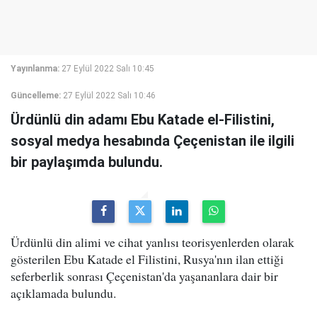
Yayınlanma:
27 Eylül 2022 Salı 10:45
Güncelleme:
27 Eylül 2022 Salı 10:46
Ürdünlü din adamı Ebu Katade el-Filistini,
sosyal medya hesabında Çeçenistan ile ilgili
bir paylaşımda bulundu.
Ürdünlü din alimi ve cihat yanlısı teorisyenlerden olarak
gösterilen Ebu Katade el Filistini, Rusya'nın ilan ettiği
seferberlik sonrası Çeçenistan'da yaşananlara dair bir
açıklamada bulundu.