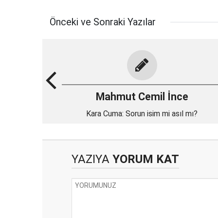
Önceki ve Sonraki Yazılar
Mahmut Cemil İnce
Kara Cuma: Sorun isim mi asıl mı?
YAZIYA
YORUM KAT