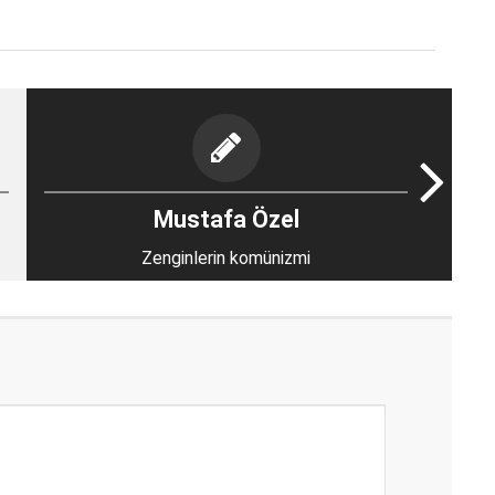
Mustafa Özel
Zenginlerin komünizmi