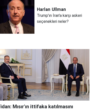
Harlan
Ullman
Trump'ın İran'a karşı askeri
seçenekleri neler?
idan: Mısır'ın ittifaka katılmasını