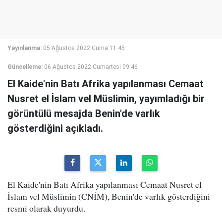
Yayınlanma:
05 Ağustos 2022 Cuma 11:45
Güncelleme:
06 Ağustos 2022 Cumartesi 09:46
El Kaide'nin Batı Afrika yapılanması Cemaat
Nusret el İslam vel Müslimin, yayımladığı bir
görüntülü mesajda Benin'de varlık
gösterdiğini açıkladı.
El Kaide'nin Batı Afrika yapılanması Cemaat Nusret el
İslam vel Müslimin (CNİM), Benin'de varlık gösterdiğini
resmi olarak duyurdu.