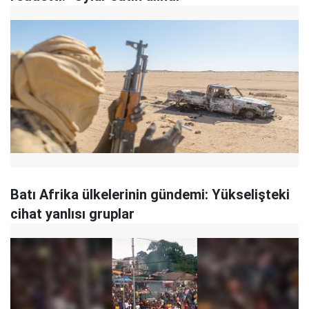
Batı Afrika ülkelerinin gündemi: Yükselişteki
cihat yanlısı gruplar