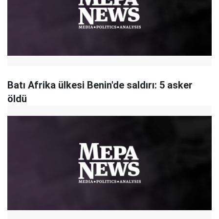
Batı Afrika ülkesi Benin'de saldırı: 5 asker
öldü