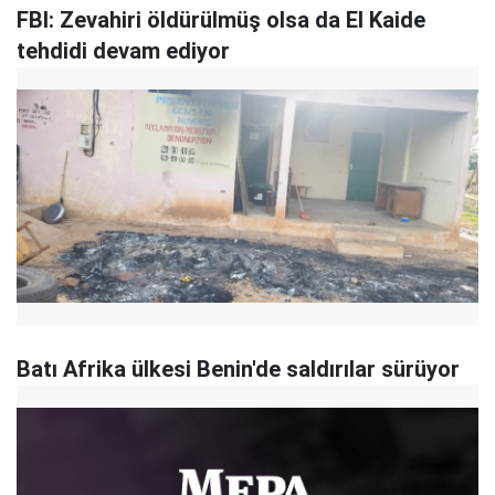
FBI: Zevahiri öldürülmüş olsa da El Kaide
tehdidi devam ediyor
Batı Afrika ülkesi Benin'de saldırılar sürüyor