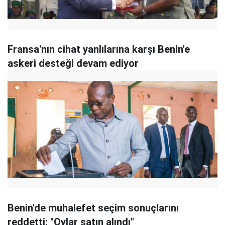
Fransa'nın cihat yanlılarına karşı Benin'e
askeri desteği devam ediyor
Benin'de muhalefet seçim sonuçlarını
reddetti: "Oylar satın alındı"