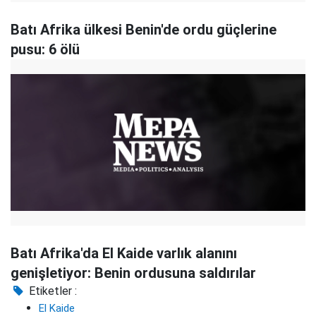
Batı Afrika ülkesi Benin'de ordu güçlerine
pusu: 6 ölü
Batı Afrika'da El Kaide varlık alanını
genişletiyor: Benin ordusuna saldırılar
Etiketler :
El Kaide