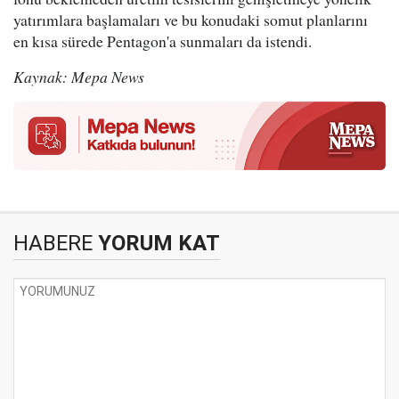
yatırımlara başlamaları ve bu konudaki somut planlarını
en kısa sürede Pentagon'a sunmaları da istendi.
Kaynak: Mepa News
HABERE
YORUM KAT