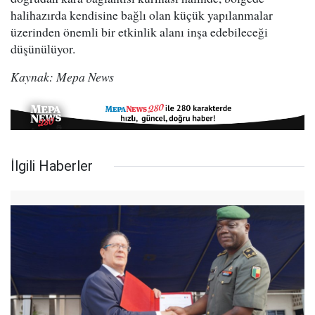
halihazırda kendisine bağlı olan küçük yapılanmalar
üzerinden önemli bir etkinlik alanı inşa edebileceği
düşünülüyor.
Kaynak: Mepa News
İlgili Haberler