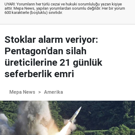
UYARI: Yorumların her türlü cezai ve hukuki sorumluluğu yazan kişiye
aittir. Mepa News, yapılan yorumlardan sorumlu değildir. Her bir yorum
600 karakterle (boşluklu) sınırlıdır.
Stoklar alarm veriyor:
Pentagon'dan silah
üreticilerine 21 günlük
seferberlik emri
Mepa News
>
Amerika