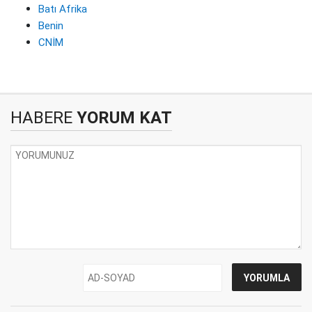
Batı Afrika
Benin
CNİM
HABERE
YORUM KAT