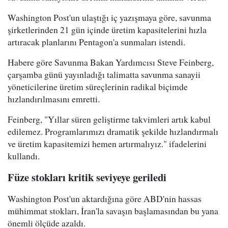
Washington Post'un ulaştığı iç yazışmaya göre, savunma
şirketlerinden 21 gün içinde üretim kapasitelerini hızla
artıracak planlarını Pentagon'a sunmaları istendi.
Habere göre Savunma Bakan Yardımcısı Steve Feinberg,
çarşamba günü yayınladığı talimatta savunma sanayii
yöneticilerine üretim süreçlerinin radikal biçimde
hızlandırılmasını emretti.
Feinberg, "Yıllar süren geliştirme takvimleri artık kabul
edilemez. Programlarımızı dramatik şekilde hızlandırmalı
ve üretim kapasitemizi hemen artırmalıyız." ifadelerini
kullandı.
Füze stokları kritik seviyeye geriledi
Washington Post'un aktardığına göre ABD'nin hassas
mühimmat stokları, İran'la savaşın başlamasından bu yana
önemli ölçüde azaldı.