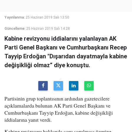
Yayınlanma:
25 Haziran 2019 Salı 13:50
Güncelleme:
25 Haziran 2019 Salı 14:28
Kabine revizyonu iddialarını yalanlayan AK
Parti Genel Başkanı ve Cumhurbaşkanı Recep
Tayyip Erdoğan "Dışarıdan dayatmayla kabine
değişikliği olmaz” diye konuştu.
Partisinin grup toplantısının ardından gazetecilere
açıklamalarda bulunan AK Parti Genel Başkanı ve
Cumhurbaşkanı Tayyip Erdoğan, kabine değişikliği
iddialarına yanıt verdi.
Kabine revizyonu hakkında soru sorulması üzerine