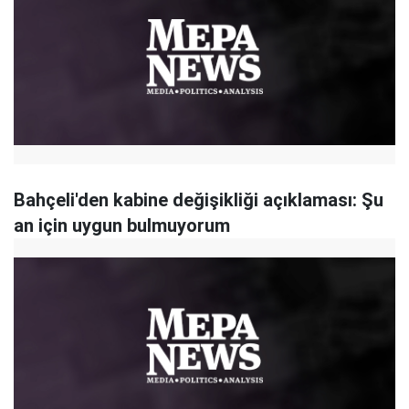
Bahçeli'den kabine değişikliği açıklaması: Şu
an için uygun bulmuyorum