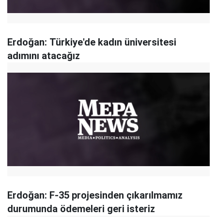
Erdoğan: Türkiye'de kadın üniversitesi
adımını atacağız
Erdoğan: F-35 projesinden çıkarılmamız
durumunda ödemeleri geri isteriz