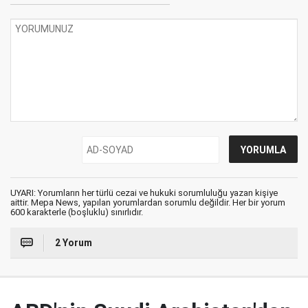
UYARI: Yorumların her türlü cezai ve hukuki sorumluluğu yazan kişiye
aittir. Mepa News, yapılan yorumlardan sorumlu değildir. Her bir yorum
600 karakterle (boşluklu) sınırlıdır.
2 Yorum