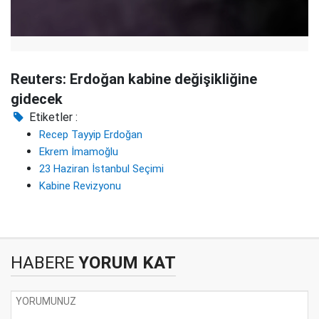
Reuters: Erdoğan kabine değişikliğine
gidecek
Etiketler :
Recep Tayyip Erdoğan
Ekrem İmamoğlu
23 Haziran İstanbul Seçimi
Kabine Revizyonu
HABERE
YORUM KAT