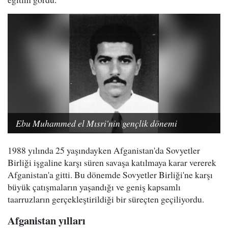
Ebu Muhammed el Mısri'nin gençlik dönemi
1988 yılında 25 yaşındayken Afganistan'da Sovyetler
Birliği işgaline karşı süren savaşa katılmaya karar vererek
Afganistan'a gitti. Bu dönemde Sovyetler Birliği'ne karşı
büyük çatışmaların yaşandığı ve geniş kapsamlı
taarruzların gerçekleştirildiği bir süreçten geçiliyordu.
Afganistan yılları