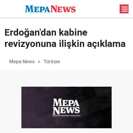
Erdoğan'dan kabine
revizyonuna ilişkin açıklama
Mepa News
>
Türkiye