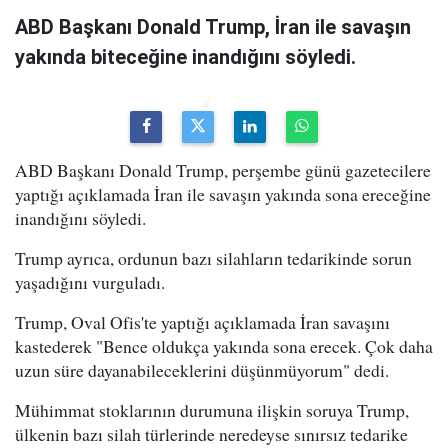
ABD Başkanı Donald Trump, İran ile savaşın
yakında biteceğine inandığını söyledi.
ABD Başkanı Donald Trump, perşembe günü gazetecilere
yaptığı açıklamada İran ile savaşın yakında sona ereceğine
inandığını söyledi.
Trump ayrıca, ordunun bazı silahların tedarikinde sorun
yaşadığını vurguladı.
Trump, Oval Ofis'te yaptığı açıklamada İran savaşını
kastederek "Bence oldukça yakında sona erecek. Çok daha
uzun süre dayanabileceklerini düşünmüyorum" dedi.
Mühimmat stoklarının durumuna ilişkin soruya Trump,
ülkenin bazı silah türlerinde neredeyse sınırsız tedarike