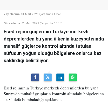
Yayınlanma:
01 Mart 2023 Çarşamba 13:40
Güncelleme:
01 Mart 2023 Çarşamba 15:17
Esed rejimi güçlerinin Türkiye merkezli
depremlerden bu yana ülkenin kuzeybatısında
muhalif güçlerce kontrol altında tutulan
nüfusun yoğun olduğu bölgelere onlarca kez
saldırdığı belirtiliyor.
Esed rejiminin Türkiye merkezli depremlerden bu yana
Suriye'de muhalif grupların kontrolü altındaki bölgeleri en
az 84 defa bombaladığı açıklandı.