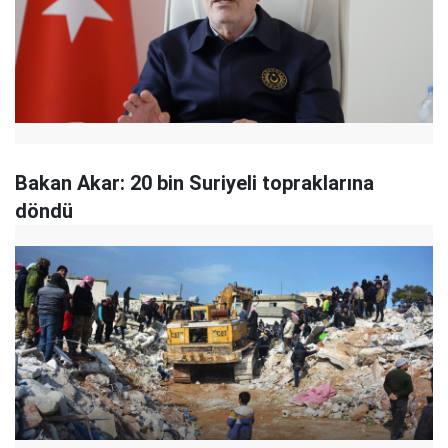
Bakan Akar: 20 bin Suriyeli topraklarına
döndü