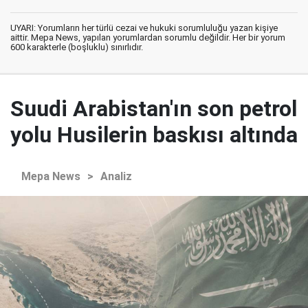
UYARI: Yorumların her türlü cezai ve hukuki sorumluluğu yazan kişiye
aittir. Mepa News, yapılan yorumlardan sorumlu değildir. Her bir yorum
600 karakterle (boşluklu) sınırlıdır.
Suudi Arabistan'ın son petrol
yolu Husilerin baskısı altında
Mepa News
>
Analiz