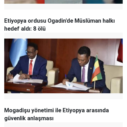
Etiyopya ordusu Ogadin'de Müslüman halkı
hedef aldı: 8 ölü
Mogadişu yönetimi ile Etiyopya arasında
güvenlik anlaşması