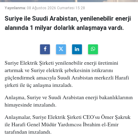
Yayınlanma:
08 Ağustos 2026 Cumartesi 15:28
Suriye ile Suudi Arabistan, yenilenebilir enerji
alanında 1 milyar dolarlık anlaşmaya vardı.
Suriye Elektrik Şirketi yenilenebilir enerji üretimini
artırmak ve Suriye elektrik şebekesinin istikrarını
güçlendirmek amacıyla Suudi Arabistan merkezli Harafi
şirketi ile üç anlaşma imzaladı.
Anlaşma, Suriye ve Suudi Arabistan enerji bakanlıklarının
himayesinde imzalandı.
Anlaşmalar, Suriye Elektrik Şirketi CEO'su Ömer Şakruk
ile Harafi Genel Müdür Yardımcısı İbrahim el-Emir
tarafından imzalandı.