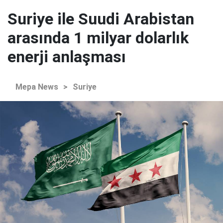
Suriye ile Suudi Arabistan
arasında 1 milyar dolarlık
enerji anlaşması
Mepa News
>
Suriye