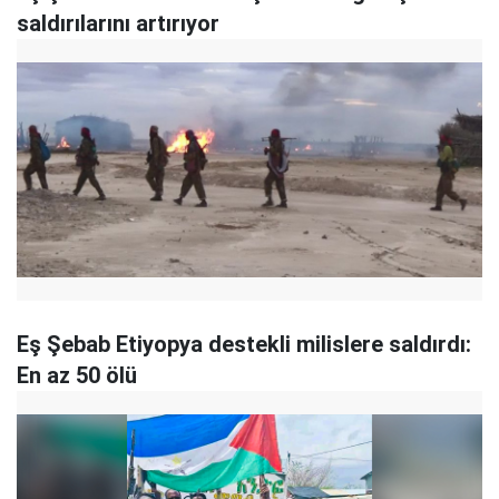
saldırılarını artırıyor
Eş Şebab Etiyopya destekli milislere saldırdı:
En az 50 ölü