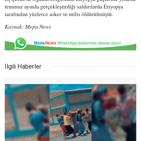
temmuz ayında gerçekleştirdiği saldırılarda Etiyopya
tarafından yüzlerce asker ve milis öldürülmüştü.
Kaynak: Mepa News
İlgili Haberler