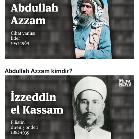
Abdullah Azzam kimdir?