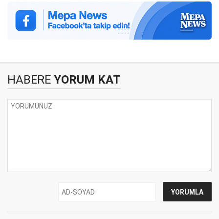
HABERE
YORUM KAT