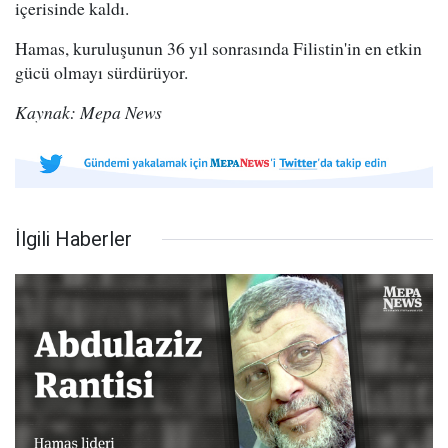
içerisinde kaldı.
Hamas, kuruluşunun 36 yıl sonrasında Filistin'in en etkin
gücü olmayı sürdürüyor.
Kaynak: Mepa News
İlgili Haberler