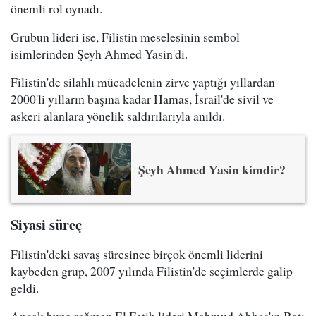
önemli rol oynadı.
Grubun lideri ise, Filistin meselesinin sembol
isimlerinden Şeyh Ahmed Yasin'di.
Filistin'de silahlı mücadelenin zirve yaptığı yıllardan
2000'li yılların başına kadar Hamas, İsrail'de sivil ve
askeri alanlara yönelik saldırılarıyla anıldı.
Şeyh Ahmed Yasin kimdir?
Siyasi süreç
Filistin'deki savaş süresince birçok önemli liderini
kaybeden grup, 2007 yılında Filistin'de seçimlerde galip
geldi.