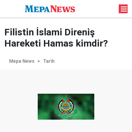
Filistin İslami Direniş
Hareketi Hamas kimdir?
Mepa News
>
Tarih