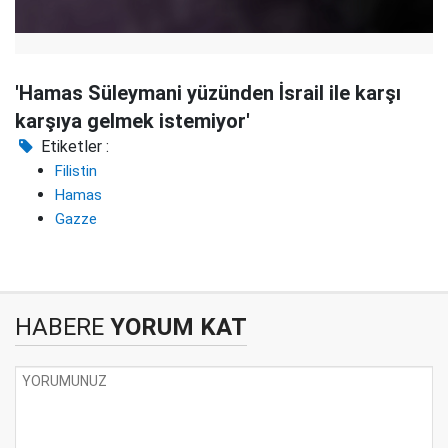
'Hamas Süleymani yüzünden İsrail ile karşı
karşıya gelmek istemiyor'
Etiketler :
Filistin
Hamas
Gazze
HABERE
YORUM KAT