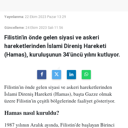
Yayınlanma:
22 Ekim 2023 Pazar 13:29
Güncelleme:
24 Ekim 2023 Salı 11:56
Filistin'in önde gelen siyasi ve askeri
hareketlerinden İslami Direniş Hareketi
(Hamas), kuruluşunun 34'üncü yılını kutluyor.
Filistin'in önde gelen siyasi ve askeri hareketlerinden
İslami Direniş Hareketi (Hamas), başta Gazze olmak
üzere Filistin'in çeşitli bölgelerinde faaliyet gösteriyor.
Hamas nasıl kuruldu?
1987 yılının Aralık ayında, Filistin'de başlayan Birinci