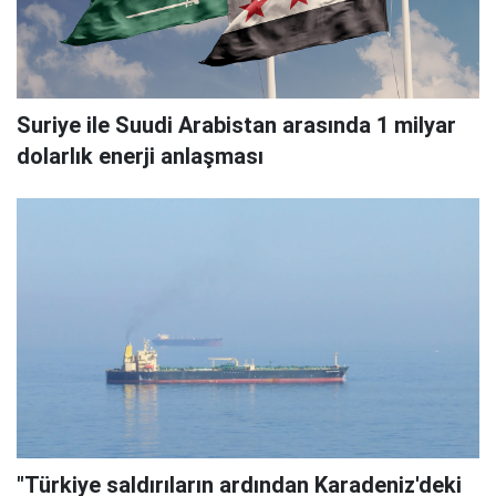
Suriye ile Suudi Arabistan arasında 1 milyar
dolarlık enerji anlaşması
"Türkiye saldırıların ardından Karadeniz'deki