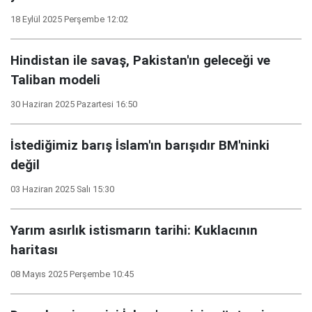
18 Eylül 2025 Perşembe 12:02
Hindistan ile savaş, Pakistan'ın geleceği ve
Taliban modeli
30 Haziran 2025 Pazartesi 16:50
İstediğimiz barış İslam'ın barışıdır BM'ninki
değil
03 Haziran 2025 Salı 15:30
Yarım asırlık istismarın tarihi: Kuklacının
haritası
08 Mayıs 2025 Perşembe 10:45