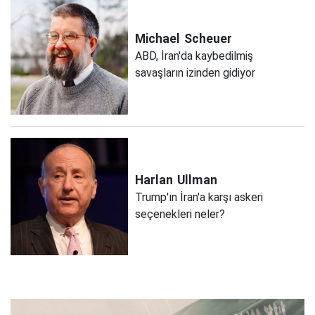
Michael
Scheuer
ABD, İran'da kaybedilmiş
savaşların izinden gidiyor
Harlan
Ullman
Trump'ın İran'a karşı askeri
seçenekleri neler?