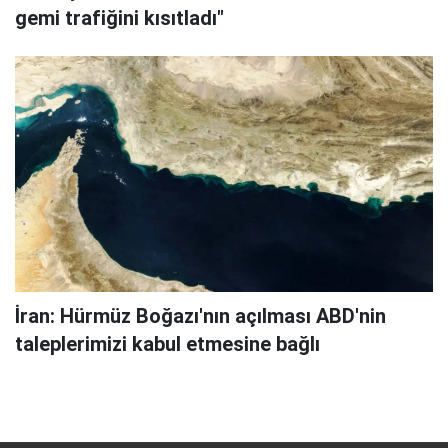
gemi trafiğini kısıtladı"
İran: Hürmüz Boğazı'nın açılması ABD'nin
taleplerimizi kabul etmesine bağlı