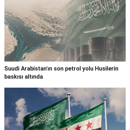
Suudi Arabistan'ın son petrol yolu Husilerin
baskısı altında