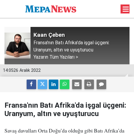
Kaan Çeben
Fransa'nın Batı Afrika'da işgal üçgeni:
Uranyum, altın ve uyuşturucu
Yazarın Tüm Yazıları >
14:05
26 Aralık 2022
Fransa'nın Batı Afrika'da işgal üçgeni:
Uranyum, altın ve uyuşturucu
Savaş davulları Orta Doğu’da olduğu gibi Batı Afrika’da