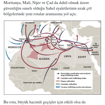
Moritanya, Mali, Nijer ve Çad da dahil olmak üzere
güvenliğin sınırlı olduğu Sahel eyaletlerinin uzak çöl
bölgelerinde yeni rotalar aramasına yol açtı.
Bu rota, büyük hacimli geçişler için etkili olsa da