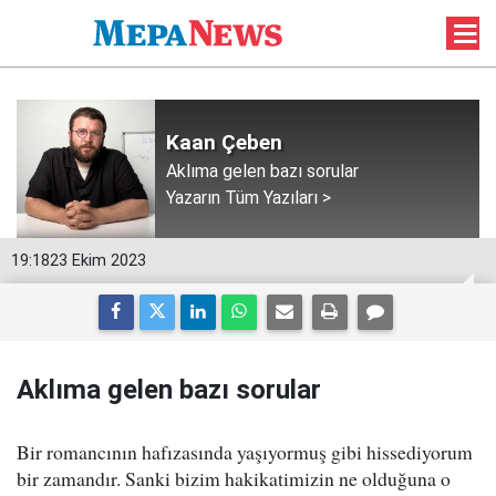
Kaan Çeben
Aklıma gelen bazı sorular
Yazarın Tüm Yazıları >
19:18
23 Ekim 2023
Aklıma gelen bazı sorular
Bir romancının hafızasında yaşıyormuş gibi hissediyorum
bir zamandır. Sanki bizim hakikatimizin ne olduğuna o