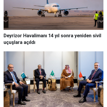
Deyrizor Havalimanı 14 yıl sonra yeniden sivil
uçuşlara açıldı