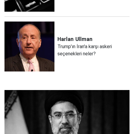
Harlan
Ullman
Trump'ın İran'a karşı askeri
seçenekleri neler?