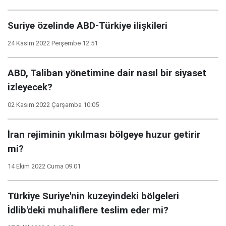
Suriye özelinde ABD-Türkiye ilişkileri
24 Kasım 2022 Perşembe 12:51
ABD, Taliban yönetimine dair nasıl bir siyaset
izleyecek?
02 Kasım 2022 Çarşamba 10:05
İran rejiminin yıkılması bölgeye huzur getirir
mi?
14 Ekim 2022 Cuma 09:01
Türkiye Suriye'nin kuzeyindeki bölgeleri
İdlib'deki muhaliflere teslim eder mi?