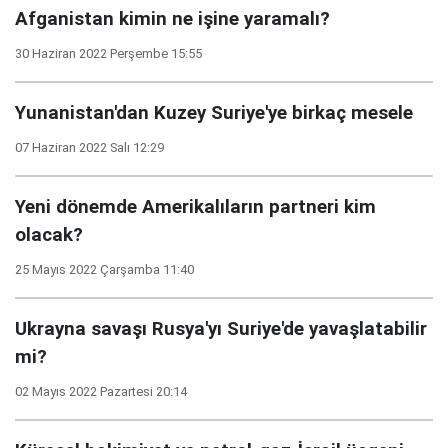
Afganistan kimin ne işine yaramalı?
30 Haziran 2022 Perşembe 15:55
Yunanistan'dan Kuzey Suriye'ye birkaç mesele
07 Haziran 2022 Salı 12:29
Yeni dönemde Amerikalıların partneri kim
olacak?
25 Mayıs 2022 Çarşamba 11:40
Ukrayna savaşı Rusya'yı Suriye'de yavaşlatabilir
mi?
02 Mayıs 2022 Pazartesi 20:14