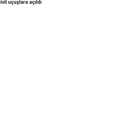
ivil uçuşlara açıldı