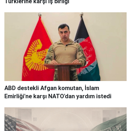
Türklerine karşı iş birliği
ABD destekli Afgan komutan, İslam
Emirliği'ne karşı NATO'dan yardım istedi