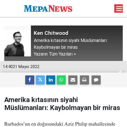
Ken Chitwood
Amerika kıtasının siyahi Müslümanları:
Kaybolmayan bir miras
Yazarın Tüm Yazıları >
14:40
21 Mayıs 2022
Amerika kıtasının siyahi
Müslümanları: Kaybolmayan bir miras
Barbados’un en doğusundaki Aziz Philip mahallesinde