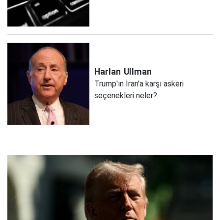
Harlan
Ullman
Trump'ın İran'a karşı askeri
seçenekleri neler?