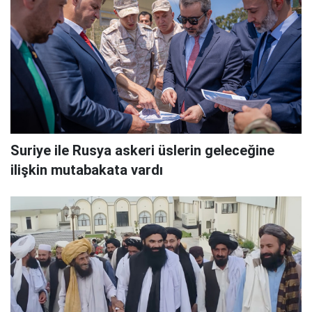
Suriye ile Rusya askeri üslerin geleceğine
ilişkin mutabakata vardı