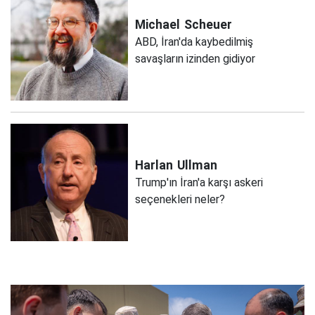
Michael
Scheuer
ABD, İran'da kaybedilmiş
savaşların izinden gidiyor
Harlan
Ullman
Trump'ın İran'a karşı askeri
seçenekleri neler?