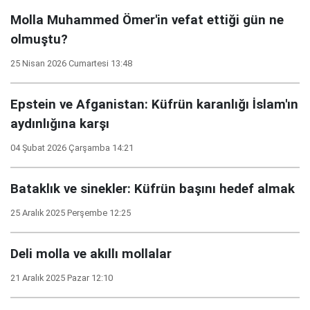
Molla Muhammed Ömer'in vefat ettiği gün ne
olmuştu?
25 Nisan 2026 Cumartesi 13:48
Epstein ve Afganistan: Küfrün karanlığı İslam'ın
aydınlığına karşı
04 Şubat 2026 Çarşamba 14:21
Bataklık ve sinekler: Küfrün başını hedef almak
25 Aralık 2025 Perşembe 12:25
Deli molla ve akıllı mollalar
21 Aralık 2025 Pazar 12:10