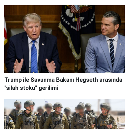
Trump ile Savunma Bakanı Hegseth arasında
"silah stoku" gerilimi