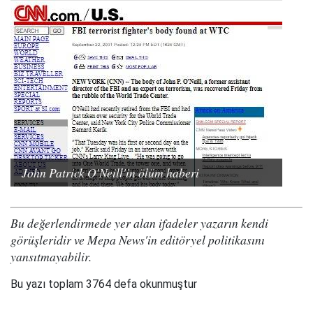
John Patrick O'Neill'in ölüm haberi
Bu değerlendirmede yer alan ifadeler yazarın kendi
görüşleridir ve Mepa News'in editöryel politikasını
yansıtmayabilir.
Bu yazı toplam 3764 defa okunmuştur