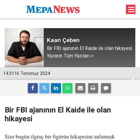
Kaan Çeben
Bir FBI ajanının El Kaide ile olan hikayesi
Yazarın Tüm Yazıları >
14:31
16 Temmuz 2024
Bir FBI ajanının El Kaide ile olan
hikayesi
Size bugün ilginç bir figürün hikayesini anlatmak