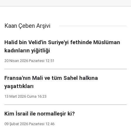
Kaan Çeben Arşivi
Halid bin Velid'in Suriye'yi fethinde Müslüman
kadınların yiğitliği
20 Nisan 2026 Pazartesi 12:51
Fransa'nın Mali ve tüm Sahel halkına
yaşattıkları
13 Mart 2026 Cuma 16:23
Kim İsrail ile normalleşir ki?
09 Şubat 2026 Pazartesi 12:46