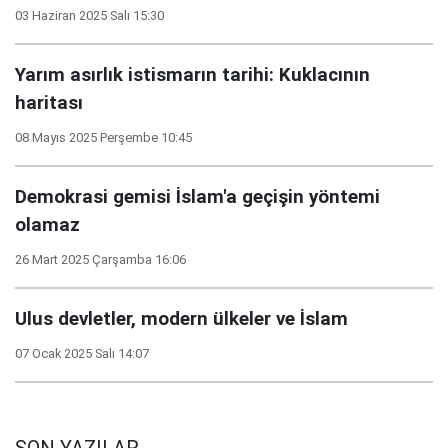
03 Haziran 2025 Salı 15:30
Yarım asırlık istismarın tarihi: Kuklacının
haritası
08 Mayıs 2025 Perşembe 10:45
Demokrasi gemisi İslam'a geçişin yöntemi
olamaz
26 Mart 2025 Çarşamba 16:06
Ulus devletler, modern ülkeler ve İslam
07 Ocak 2025 Salı 14:07