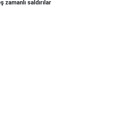
ş zamanlı saldırılar