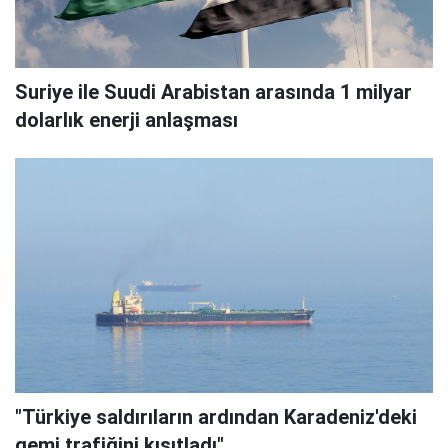
Suriye ile Suudi Arabistan arasında 1 milyar
dolarlık enerji anlaşması
"Türkiye saldırıların ardından Karadeniz'deki
gemi trafiğini kısıtladı"