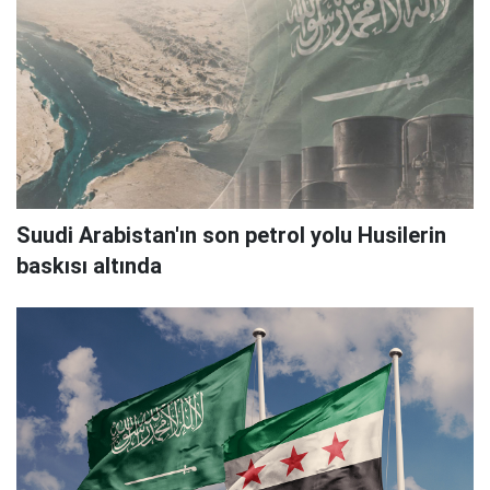
Suudi Arabistan'ın son petrol yolu Husilerin
baskısı altında