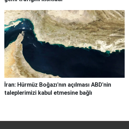
İran: Hürmüz Boğazı'nın açılması ABD'nin
taleplerimizi kabul etmesine bağlı