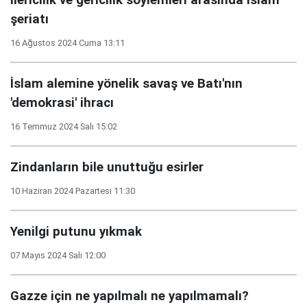
şeriatı
16 Ağustos 2024 Cuma 13:11
İslam alemine yönelik savaş ve Batı'nın
'demokrasi' ihracı
16 Temmuz 2024 Salı 15:02
Zindanların bile unuttuğu esirler
10 Haziran 2024 Pazartesi 11:30
Yenilgi putunu yıkmak
07 Mayıs 2024 Salı 12:00
Gazze için ne yapılmalı ne yapılmamalı?