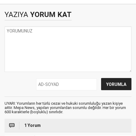
YAZIYA
YORUM KAT
UYARI: Yorumların her türlü cezai ve hukuki sorumluluğu yazan kişiye
aittir. Mepa News, yapılan yorumlardan sorumlu değildir. Her bir yorum
600 karakterle (boşluklu) sınırlıdır.
1 Yorum