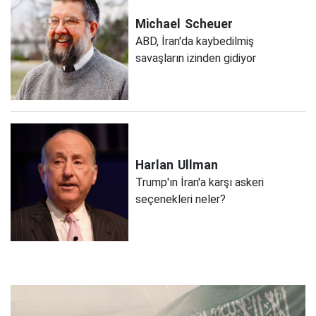
Michael
Scheuer
ABD, İran'da kaybedilmiş
savaşların izinden gidiyor
Harlan
Ullman
Trump'ın İran'a karşı askeri
seçenekleri neler?