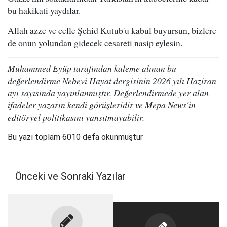
bu hakikati yaydılar.
Allah azze ve celle Şehid Kutub'u kabul buyursun, bizlere
de onun yolundan gidecek cesareti nasip eylesin.
Muhammed Eyüp tarafından kaleme alınan bu
değerlendirme Nebevi Hayat dergisinin 2026 yılı Haziran
ayı sayısında yayınlanmıştır. Değerlendirmede yer alan
ifadeler yazarın kendi görüşleridir ve Mepa News'in
editöryel politikasını yansıtmayabilir.
Bu yazı toplam 6010 defa okunmuştur
Önceki ve Sonraki Yazılar