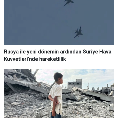
Rusya ile yeni dönemin ardından Suriye Hava
Kuvvetleri'nde hareketlilik