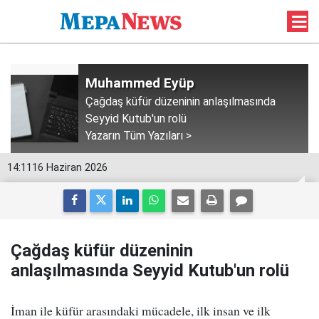
Muhammed Eyüp
Çağdaş küfür düzeninin anlaşılmasında
Seyyid Kutub'un rolü
Yazarın Tüm Yazıları >
14:11
16 Haziran 2026
Çağdaş küfür düzeninin
anlaşılmasında Seyyid Kutub'un rolü
İman ile küfür arasındaki mücadele, ilk insan ve ilk