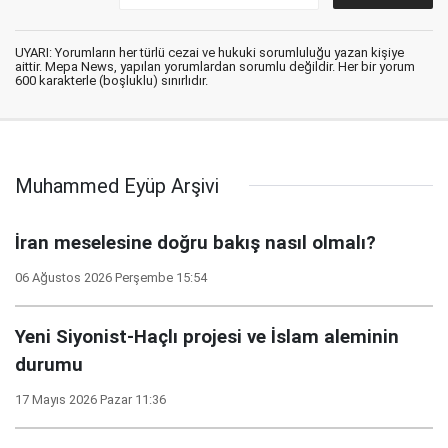
UYARI: Yorumların her türlü cezai ve hukuki sorumluluğu yazan kişiye
aittir. Mepa News, yapılan yorumlardan sorumlu değildir. Her bir yorum
600 karakterle (boşluklu) sınırlıdır.
Muhammed Eyüp Arşivi
İran meselesine doğru bakış nasıl olmalı?
06 Ağustos 2026 Perşembe 15:54
Yeni Siyonist-Haçlı projesi ve İslam aleminin
durumu
17 Mayıs 2026 Pazar 11:36